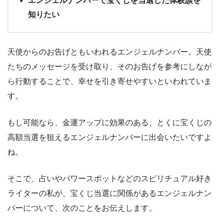
エンジェルナンバーで宝くじを当選した体験談を
知りたい
天使からのお告げともいわれるエンジェルナンバー。天使
たちのメッセージを受け取り、そのお告げを参考にしなが
ら行動することで、幸せを引き寄せやすいといわれていま
す。
もし可能なら、金運アップに効果のある、とくに宝くじの
高額当選を狙えるエンジェルナンバーに出会いたいですよ
ね。
そこで、占いやパワースポットなどのスピリチュアル好き
ライターの私が、宝くじ当選に関係があるエンジェルナン
バーについて、次のことをお伝えします。