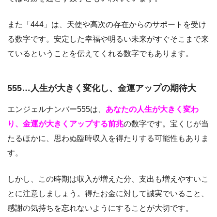
また「444」は、天使や高次の存在からのサポートを受け
る数字です。安定した幸福や明るい未来がすぐそこまで来
ているということを伝えてくれる数字でもあります。
555…人生が大きく変化し、金運アップの期待大
エンジェルナンバー555は、
あなたの人生が大きく変わ
り、金運が大きくアップする前兆
の数字です。宝くじが当
たるほかに、思わぬ臨時収入を得たりする可能性もありま
す。
しかし、この時期は収入が増えた分、支出も増えやすいこ
とに注意しましょう。得たお金に対して誠実でいること、
感謝の気持ちを忘れないようにすることが大切です。