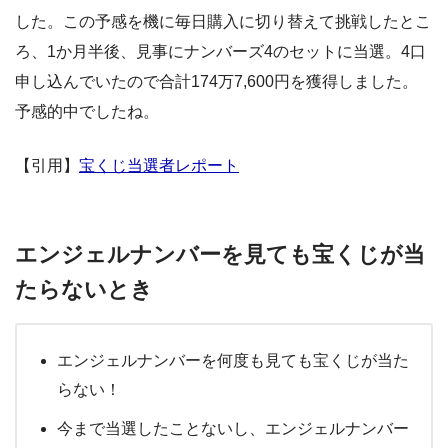
した。この予感を機に毎日購入に切り替えて挑戦したとこ
ろ、1か月半後、見事にナンバーズ4のセットに当選。4口
申し込んでいたので合計174万7,600円を獲得しました。
予感的中でしたね。
【引用】
宝くじ当選者レポート
エンジェルナンバーを見ても宝くじが当
たらないとき
エンジェルナンバーを何度も見ても宝くじが当た
らない！
今まで当選したことないし、エンジェルナンバー