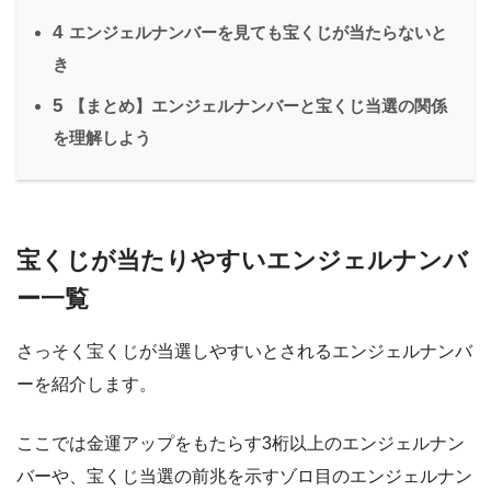
4
エンジェルナンバーを見ても宝くじが当たらないと
き
5
【まとめ】エンジェルナンバーと宝くじ当選の関係
を理解しよう
宝くじが当たりやすいエンジェルナンバ
ー一覧
さっそく宝くじが当選しやすいとされるエンジェルナンバ
ーを紹介します。
ここでは金運アップをもたらす3桁以上のエンジェルナン
バーや、宝くじ当選の前兆を示すゾロ目のエンジェルナン