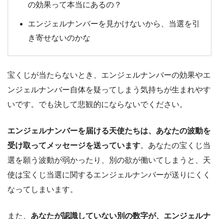
の効果って本当にあるの？
エンジェルナンバーを見かけないから、当選を引
き寄せないのかな
宝くじが当たらないとき、エンジェルナンバーの効果やエ
ンジェルナンバー自体を疑ってしまう気持ちが生まれやす
いです。でも決して悲観的にならないでください。
エンジェルナンバーを届ける天使たちは、あなたの波動を
受け取ってメッセージを送っています
。あなたの宝くじ当
選を願う波動が弱かったり、別の欲が働いてしまうと、天
使は宝くじ当選に関するエンジェルナンバーが送りにくく
なってしまいます。
また、
あなたが認識していない別の数字が、エンジェルナ