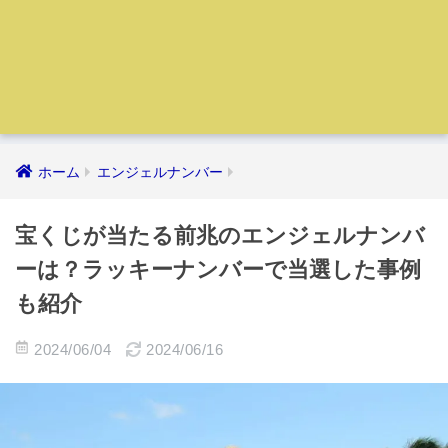
ホーム
エンジェルナンバー
宝くじが当たる前兆のエンジェルナンバ
ーは？ラッキーナンバーで当選した事例
も紹介
2024/06/04
2024/06/16