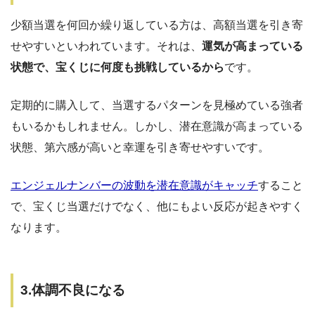
少額当選を何回か繰り返している方は、高額当選を引き寄
せやすいといわれています。それは、
運気が高まっている
状態で、宝くじに何度も挑戦しているから
です。
定期的に購入して、当選するパターンを見極めている強者
もいるかもしれません。しかし、潜在意識が高まっている
状態、第六感が高いと幸運を引き寄せやすいです。
エンジェルナンバーの波動を潜在意識がキャッチ
すること
で、宝くじ当選だけでなく、他にもよい反応が起きやすく
なります。
3.体調不良になる