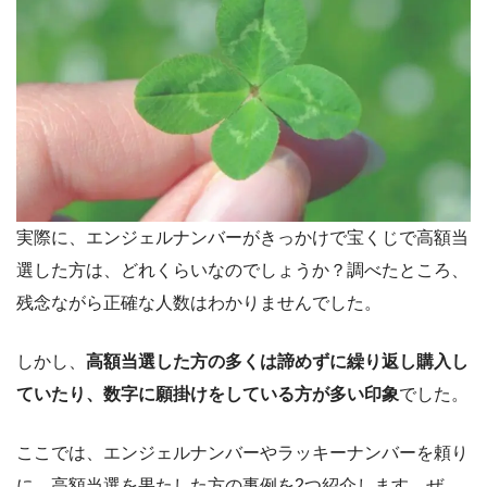
実際に、エンジェルナンバーがきっかけで宝くじで高額当
選した方は、どれくらいなのでしょうか？調べたところ、
残念ながら正確な人数はわかりませんでした。
しかし、
高額当選した方の多くは諦めずに繰り返し購入し
ていたり、数字に願掛けをしている方が多い印象
でした。
ここでは、エンジェルナンバーやラッキーナンバーを頼り
に、高額当選を果たした方の事例を2つ紹介します。ぜ