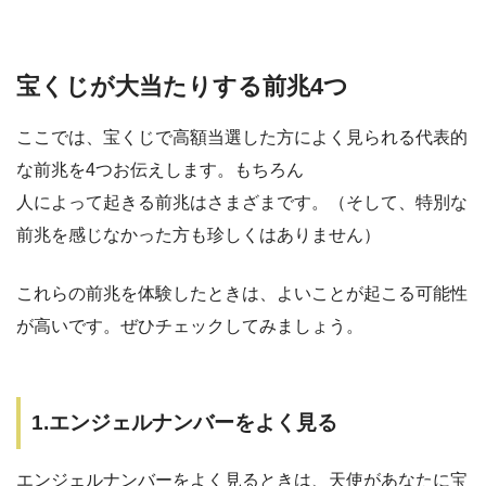
宝くじが大当たりする前兆4つ
ここでは、宝くじで高額当選した方によく見られる代表的
な前兆を4つお伝えします。もちろん
人によって起きる前兆はさまざまです。（そして、特別な
前兆を感じなかった方も珍しくはありません）
これらの前兆を体験したときは、よいことが起こる可能性
が高いです。ぜひチェックしてみましょう。
1.エンジェルナンバーをよく見る
エンジェルナンバーをよく見るときは、天使があなたに宝