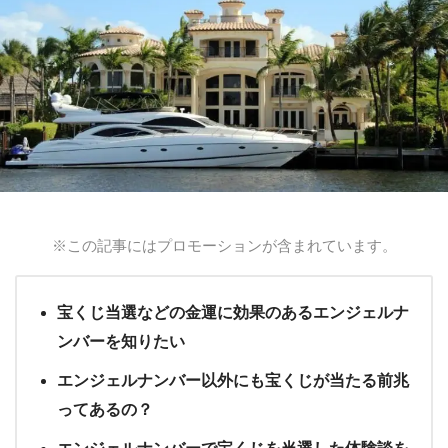
※この記事にはプロモーションが含まれています。
宝くじ当選などの金運に効果のあるエンジェルナ
ンバーを知りたい
エンジェルナンバー以外にも宝くじが当たる前兆
ってあるの？