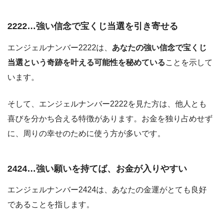
2222…強い信念で宝くじ当選を引き寄せる
エンジェルナンバー2222は、
あなたの強い信念で宝くじ
当選という奇跡を叶える可能性を秘めている
ことを示して
います。
そして、エンジェルナンバー2222を見た方は、他人とも
喜びを分かち合える特徴があります。お金を独り占めせず
に、周りの幸せのために使う方が多いです。
2424…強い願いを持てば、お金が入りやすい
エンジェルナンバー2424は、あなたの金運がとても良好
であることを指します。