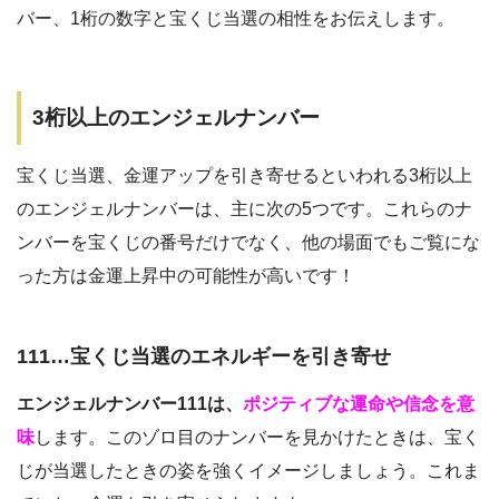
バー、1桁の数字と宝くじ当選の相性をお伝えします。
3桁以上のエンジェルナンバー
宝くじ当選、金運アップを引き寄せるといわれる3桁以上
のエンジェルナンバーは、主に次の5つです。これらのナ
ンバーを宝くじの番号だけでなく、他の場面でもご覧にな
った方は金運上昇中の可能性が高いです！
111…宝くじ当選のエネルギーを引き寄せ
エンジェルナンバー111は、
ポジティブな運命や信念を意
味
します。このゾロ目のナンバーを見かけたときは、宝く
じが当選したときの姿を強くイメージしましょう。これま