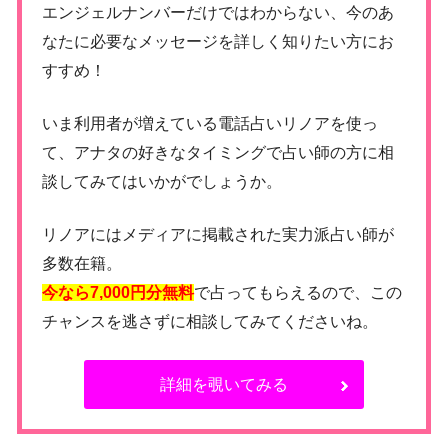
エンジェルナンバーだけではわからない、今のあ
なたに必要なメッセージを詳しく知りたい方にお
すすめ！
いま利用者が増えている電話占いリノアを使っ
て、アナタの好きなタイミングで占い師の方に相
談してみてはいかがでしょうか。
リノアにはメディアに掲載された実力派占い師が
多数在籍。
今なら7,000円分無料
で占ってもらえるので、この
チャンスを逃さずに相談してみてくださいね。
詳細を覗いてみる