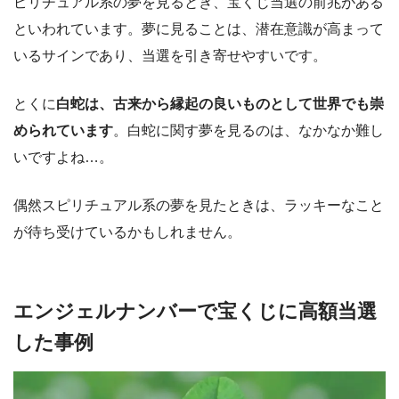
ピリチュアル系の夢を見るとき、宝くじ当選の前兆がある
といわれています。夢に見ることは、潜在意識が高まって
いるサインであり、当選を引き寄せやすいです。
とくに
白蛇は、古来から縁起の良いものとして世界でも崇
められています
。白蛇に関す夢を見るのは、なかなか難し
いですよね…。
偶然スピリチュアル系の夢を見たときは、ラッキーなこと
が待ち受けているかもしれません。
エンジェルナンバーで宝くじに高額当選
した事例