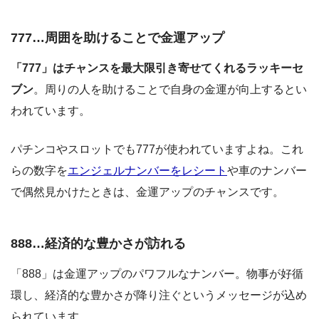
777…周囲を助けることで金運アップ
「777」はチャンスを最大限引き寄せてくれるラッキーセ
ブン
。周りの人を助けることで自身の金運が向上するとい
われています。
パチンコやスロットでも777が使われていますよね。これ
らの数字を
エンジェルナンバーをレシート
や車のナンバー
で偶然見かけたときは、金運アップのチャンスです。
888…経済的な豊かさが訪れる
「888」は金運アップのパワフルなナンバー。物事が好循
環し、経済的な豊かさが降り注ぐというメッセージが込め
られています。