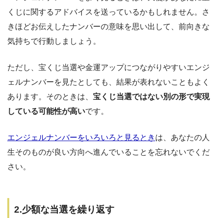
くじに関するアドバイスを送っているかもしれません。さ
きほどお伝えしたナンバーの意味を思い出して、前向きな
気持ちで行動しましょう。
ただし、宝くじ当選や金運アップにつながりやすいエンジ
ェルナンバーを見たとしても、結果が表れないこともよく
あります。そのときは、
宝くじ当選ではない別の形で実現
している可能性が高い
です。
エンジェルナンバーをいろいろと見るとき
は、あなたの人
生そのものが良い方向へ進んでいることを忘れないでくだ
さい。
2.少額な当選を繰り返す