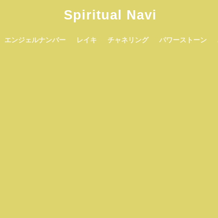
Spiritual Navi
エンジェルナンバー
レイキ
チャネリング
パワーストーン