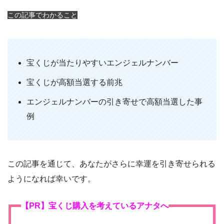
この記事でわかること
宝くじが当たりやすいエンジェルナンバー
宝くじが高額当選する前兆
エンジェルナンバーの引き寄せで高額当選した事
例
この記事を通じて、あなたがさらに幸運を引き寄せられる
ようになれば幸いです。
【PR】宝くじ購入を考えているアナタへ