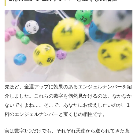
先ほど、金運アップに効果のあるエンジェルナンバーを紹
介しました。これらの数字を偶然見かけるのは、なかなか
ないですよね…。そこで、あなたにお伝えしたいのが、1
桁のエンジェルナンバーと宝くじの相性です。
実は数字1つだけでも、それぞれ天使から送られてきた意