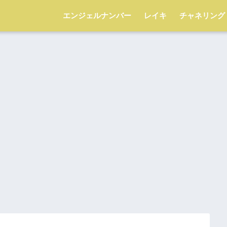
エンジェルナンバー
レイキ
チャネリング