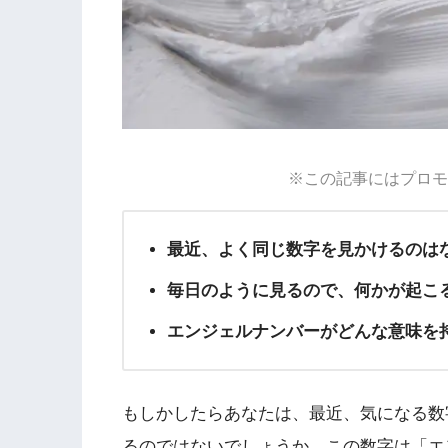
※この記事にはプロモ
最近、よく同じ数字を見かけるのは
毎日のように見るので、何かが起こ
エンジェルナンバーがどんな意味を
もしかしたらあなたは、最近、気になる数
るのではないでしょうか。この数字は「エ