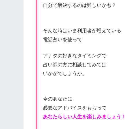
自分で解決するのは難しいかも？
そんな時はいま利用者が増えている
電話占いを使って
アナタの好きなタイミングで
占い師の方に相談してみては
いかがでしょうか。
今のあなたに
必要なアドバイスをもらって
あなたらしい人生を楽しみましょう！