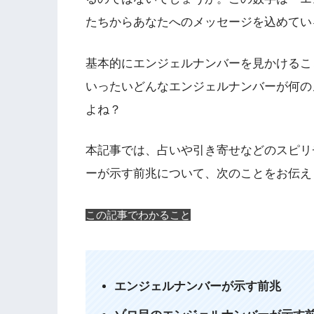
たちからあなたへのメッセージを込めてい
基本的にエンジェルナンバーを見かけるこ
いったいどんなエンジェルナンバーが何の
よね？
本記事では、占いや引き寄せなどのスピリ
ーが示す前兆について、次のことをお伝え
この記事でわかること
エンジェルナンバーが示す前兆