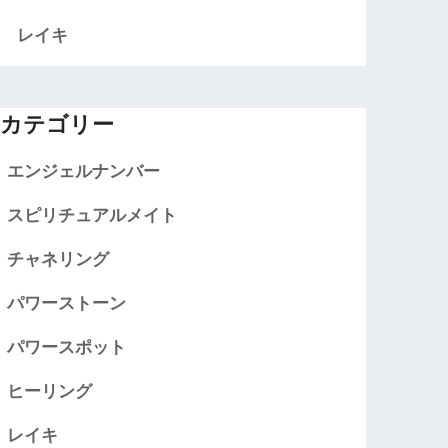
レイキ
カテゴリー
エンジェルナンバー
スピリチュアルメイト
チャネリング
パワーストーン
パワースポット
ヒーリング
レイキ