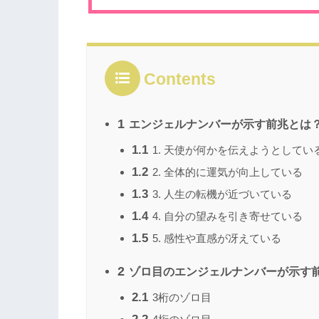
Contents
1
エンジェルナンバーが示す前兆とは
1.1
1. 天使が何かを伝えようとしてい
1.2
2. 全体的に運気が向上している
1.3
3. 人生の転機が近づいている
1.4
4. 自分の望みを引き寄せている
1.5
5. 感性や直感が冴えている
2
ゾロ目のエンジェルナンバーが示す
2.1
3桁のゾロ目