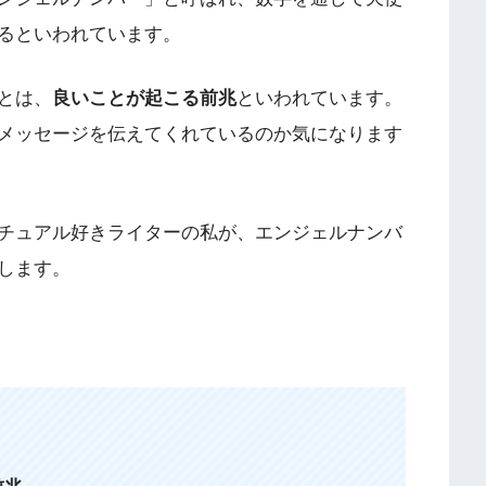
るといわれています。
とは、
良いことが起こる前兆
といわれています。
メッセージを伝えてくれているのか気になります
チュアル好きライターの私が、エンジェルナンバ
します。