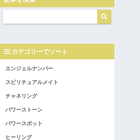
カテゴリーでソート
エンジェルナンバー
スピリチュアルメイト
チャネリング
パワーストーン
パワースポット
ヒーリング