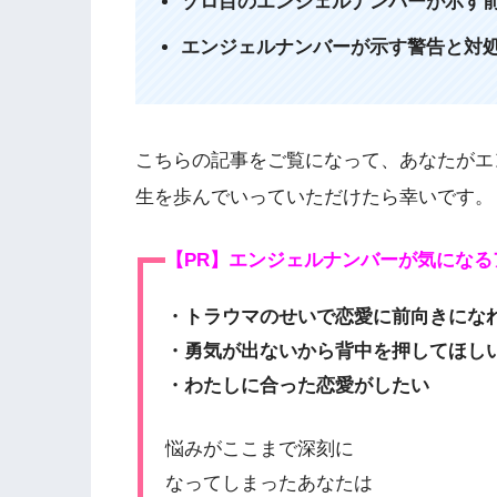
ゾロ目のエンジェルナンバーが示す
エンジェルナンバーが示す警告と対
こちらの記事をご覧になって、あなたがエ
生を歩んでいっていただけたら幸いです。
【PR】エンジェルナンバーが気になる
・トラウマのせいで恋愛に前向きにな
・勇気が出ないから背中を押してほし
・わたしに合った恋愛がしたい
悩みがここまで深刻に
なってしまったあなたは