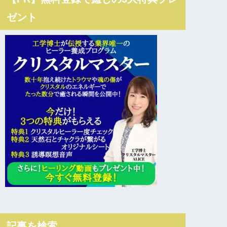
ゼント
記事を検索