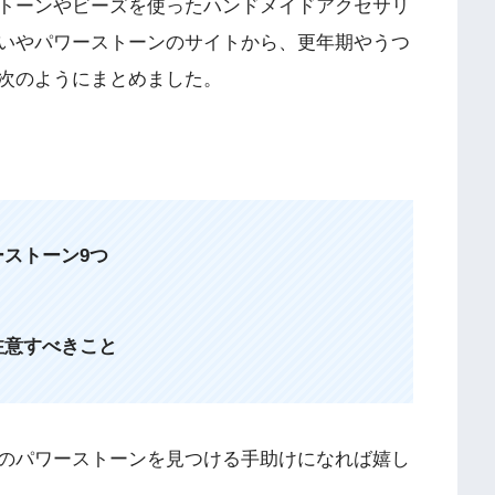
トーンやビーズを使ったハンドメイドアクセサリ
いやパワーストーンのサイトから、更年期やうつ
次のようにまとめました。
ストーン9つ
注意すべきこと
のパワーストーンを見つける手助けになれば嬉し