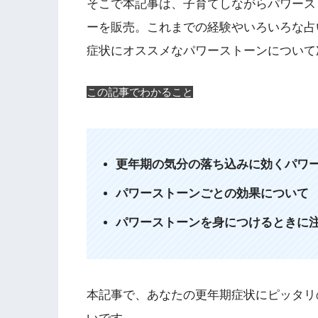
そこで本記事は、子育てしながらパワース
ーを販売。これまでの経験やいろいろな占
症状にオススメなパワーストーンについて
この記事でわかること
更年期の気分の落ち込みに効くパワー
パワーストーンごとの効果について
パワーストーンを身につけるときに
本記事で、あなたの更年期症状にピッタリ