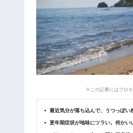
※この記事にはプロモ
最近気分が落ち込んで、うつっぽい
更年期症状が地味にツラい。何かい