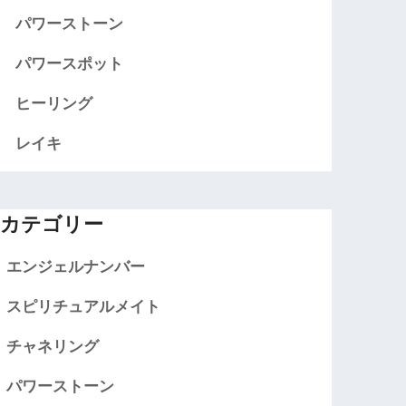
パワーストーン
パワースポット
ヒーリング
レイキ
カテゴリー
エンジェルナンバー
スピリチュアルメイト
チャネリング
パワーストーン