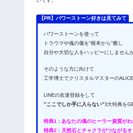
いです。
【PR】パワーストーン好きは見てみて
パワーストーンを使って
トラウマや魂の傷を”根本から”癒し
自分や大切な人をハッピーにしません
そのような方に向けて
工学博士でクリスタルマスターのALI
LINEの友達登録をして
”ここでしか手に入らない”
3大特典をG
特典1：あなたの魂のヒーラー資質が
特典2：天然石とチャクラがつながるオ