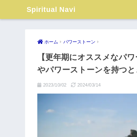
Spiritual Navi
ホーム
パワーストーン
【更年期にオススメなパワ
やパワーストーンを持つと
2023/10/02
2024/03/14