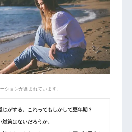
ーションが含まれています。
感じがする。これってもしかして更年期？
い対策はないだろうか。