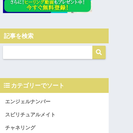
記事を検索
カテゴリーでソート
エンジェルナンバー
スピリチュアルメイト
チャネリング