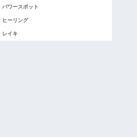
パワースポット
ヒーリング
レイキ