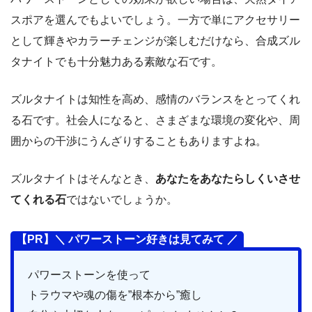
スポアを選んでもよいでしょう。一方で単にアクセサリー
として輝きやカラーチェンジが楽しむだけなら、合成ズル
タナイトでも十分魅力ある素敵な石です。
ズルタナイトは知性を高め、感情のバランスをとってくれ
る石です。社会人になると、さまざまな環境の変化や、周
囲からの干渉にうんざりすることもありますよね。
ズルタナイトはそんなとき、
あなたをあなたらしくいさせ
てくれる石
ではないでしょうか。
【PR】＼ パワーストーン好きは見てみて ／
パワーストーンを使って
トラウマや魂の傷を”根本から”癒し