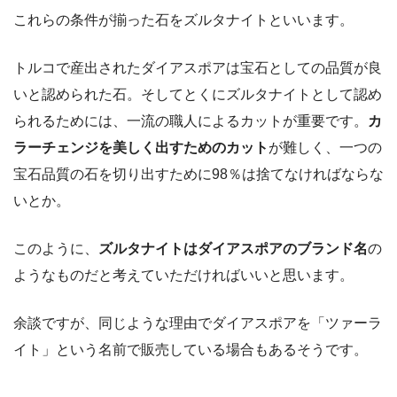
これらの条件が揃った石をズルタナイトといいます。
トルコで産出されたダイアスポアは宝石としての品質が良
いと認められた石。そしてとくにズルタナイトとして認め
られるためには、一流の職人によるカットが重要です。
カ
ラーチェンジを美しく出すためのカット
が難しく、一つの
宝石品質の石を切り出すために98％は捨てなければならな
いとか。
このように、
ズルタナイトはダイアスポアのブランド名
の
ようなものだと考えていただければいいと思います。
余談ですが、同じような理由でダイアスポアを「ツァーラ
イト」という名前で販売している場合もあるそうです。