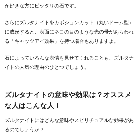
が好きな方にピッタリの石です。
さらにズルタナイトをカボションカット（丸いドーム型）
に成形すると、表面にネコの目のような光の帯があらわれ
る「キャッツアイ効果」を持つ場合もありますよ。
石によっていろんな表情を見せてくれることも、ズルタナ
イトの人気の理由のひとつでしょう。
ズルタナイトの意味や効果は？オススメ
な人はこんな人！
ズルタナイトにはどんな意味やスピリチュアルな効果があ
るのでしょうか？