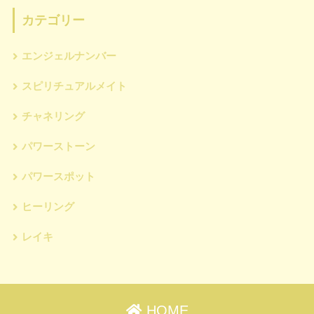
カテゴリー
エンジェルナンバー
スピリチュアルメイト
チャネリング
パワーストーン
パワースポット
ヒーリング
レイキ
HOME