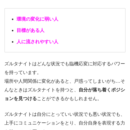
環境の変化に弱い人
目標がある人
人に流されやすい人
ズルタナイトはどんな状況でも臨機応変に対応するパワー
を持っています。
場所や人間関係に変化があると、戸惑ってしまいがち…そ
んなときはズルタナイトを持つと、
自分が落ち着くポジシ
ョンを見つける
ことができるかもしれません。
ズルタナイトは自分にとっていい状況でも悪い状況でも、
上手にコミュニケーションをとり、自分自身を表現する力