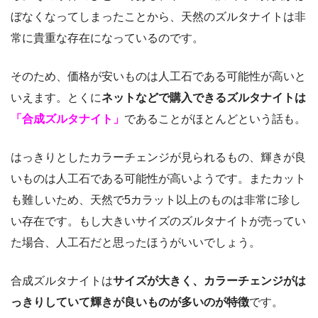
ぼなくなってしまったことから、天然のズルタナイトは非
常に貴重な存在になっているのです。
そのため、価格が安いものは人工石である可能性が高いと
いえます。とくに
ネットなどで購入できるズルタナイトは
「合成ズルタナイト」
であることがほとんどという話も。
はっきりとしたカラーチェンジが見られるもの、輝きが良
いものは人工石である可能性が高いようです。またカット
も難しいため、天然で5カラット以上のものは非常に珍し
い存在です。もし大きいサイズのズルタナイトが売ってい
た場合、人工石だと思ったほうがいいでしょう。
合成ズルタナイトは
サイズが大きく、カラーチェンジがは
っきりしていて輝きが良いものが多いのが特徴
です。