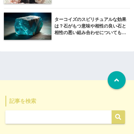
ターコイズのスピリチュアルな効果
は？石がもつ意味や相性の良い石と
相性の悪い組み合わせについても解
説
記事を検索