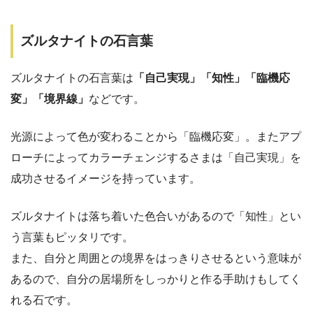
ズルタナイトの石言葉
ズルタナイトの石言葉は
「自己実現」「知性」「臨機応
変」「境界線」
などです。
光源によって色が変わることから「臨機応変」。またアプ
ローチによってカラーチェンジするさまは「自己実現」を
成功させるイメージを持っています。
ズルタナイトは落ち着いた色合いがあるので「知性」とい
う言葉もピッタリです。
また、自分と周囲との境界をはっきりさせるという意味が
あるので、自分の居場所をしっかりと作る手助けもしてく
れる石です。