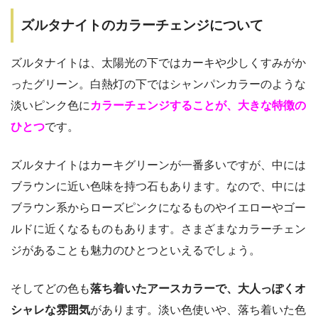
ズルタナイトのカラーチェンジについて
ズルタナイトは、太陽光の下ではカーキや少しくすみがか
ったグリーン。白熱灯の下ではシャンパンカラーのような
淡いピンク色に
カラーチェンジすることが、大きな特徴の
ひとつ
です。
ズルタナイトはカーキグリーンが一番多いですが、中には
ブラウンに近い色味を持つ石もあります。なので、中には
ブラウン系からローズピンクになるものやイエローやゴー
ルドに近くなるものもあります。さまざまなカラーチェン
ジがあることも魅力のひとつといえるでしょう。
そしてどの色も
落ち着いたアースカラーで、大人っぽくオ
シャレな雰囲気
があります。淡い色使いや、落ち着いた色