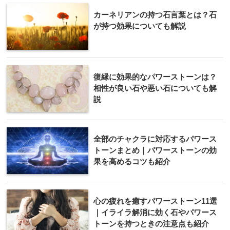
カーネリアンの持つ石言葉とは？石
が持つ効果についても解説
復縁に効果的なパワーストーンは？
相性が良い石や悪い石についても解
説
全部のチャクラに対応するパワース
トーンまとめ｜パワーストーンの効
果を高めるコツも紹介
心の疲れを癒すパワーストーン11選
｜イライラ解消に効く石やパワース
トーンを持つときの注意点も紹介