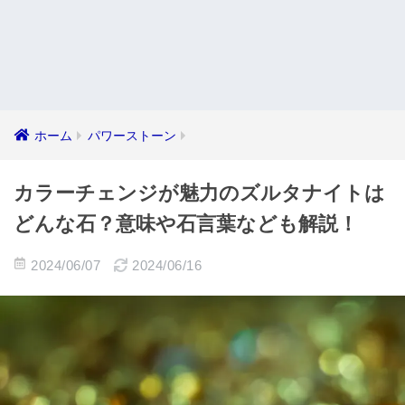
ホーム
パワーストーン
カラーチェンジが魅力のズルタナイトは
どんな石？意味や石言葉なども解説！
2024/06/07
2024/06/16