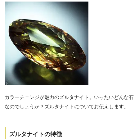
カラーチェンジが魅力のズルタナイト。いったいどんな石
なのでしょうか？ズルタナイトについてお伝えします。
ズルタナイトの特徴