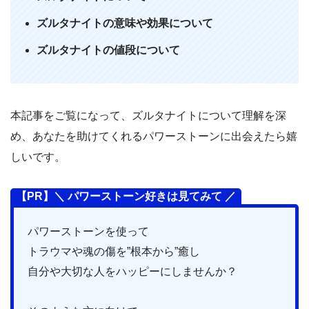
ズルタナイトの意味や効果について
ズルタナイトの値段について
本記事をご覧になって、ズルタナイトについて理解を深
め、あなたを助けてくれるパワーストーンに出会えたら嬉
しいです。
【PR】＼ パワーストーン好きは見てみて ／
パワーストーンを使って
トラウマや魂の傷を”根本から”癒し
自分や大切な人をハッピーにしませんか？