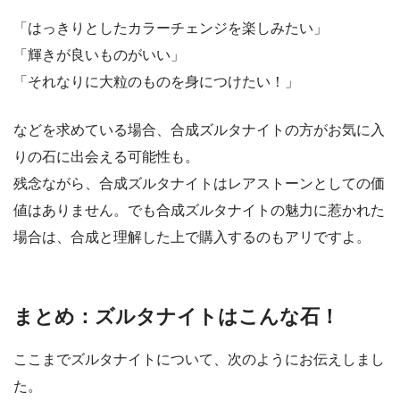
「はっきりとしたカラーチェンジを楽しみたい」
「輝きが良いものがいい」
「それなりに大粒のものを身につけたい！」
などを求めている場合、合成ズルタナイトの方がお気に入
りの石に出会える可能性も。
残念ながら、合成ズルタナイトはレアストーンとしての価
値はありません。でも合成ズルタナイトの魅力に惹かれた
場合は、合成と理解した上で購入するのもアリですよ。
まとめ：ズルタナイトはこんな石！
ここまでズルタナイトについて、次のようにお伝えしまし
た。