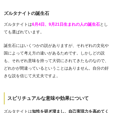
ズルタナイトの誕生石
ズルタナイトは
6月4日、9月21日生まれの人の誕生石
とし
ても選ばれています。
誕生石にはいくつかの説がありますが、それぞれの文化や
国によって考え方の違いがあるためです。しかしどの説
も、それぞれ意味を持って大切にされてきたものなので、
どれかが間違っているということはありません。自分の好
きな説を信じて大丈夫ですよ。
スピリチュアルな意味や効果について
ズルタナイトは
知性を研ぎ澄まし、自己実現力を高めてく