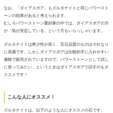
なお、「ダイアスポア」もズルタナイトと同じパワースト
ーンの効果があると考えられます。
むしろパワーストーン愛好家の中では、ダイアスポアの方
が「気が安定している」という方もいらっしゃいます。
ズルタナイトは希少性が高く、宝石品質のものはそれなり
に高価です。しかしダイアスポアは比較的手に入れやすい
価格で販売されていますので、パワーストーンとして試し
に使ってみたい、というときはダイアスポアで試すのもオ
ススメです！
こんな人にオススメ！
ズルタナイトは、以下のような人にオススメの石です。