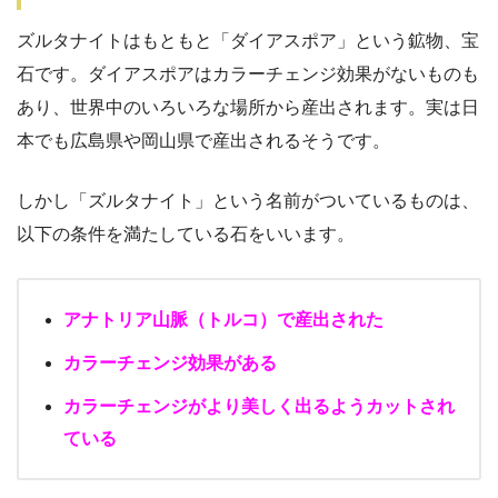
ズルタナイトはもともと「ダイアスポア」という鉱物、宝
石です。ダイアスポアはカラーチェンジ効果がないものも
あり、世界中のいろいろな場所から産出されます。実は日
本でも広島県や岡山県で産出されるそうです。
しかし「ズルタナイト」という名前がついているものは、
以下の条件を満たしている石をいいます。
アナトリア山脈（トルコ）で産出された
カラーチェンジ効果がある
カラーチェンジがより美しく出るようカットされ
ている