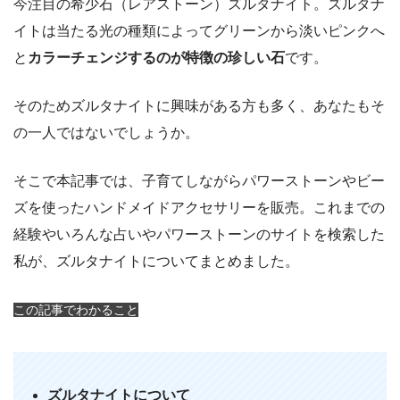
今注目の希少石（レアストーン）ズルタナイト。ズルタナ
イトは当たる光の種類によってグリーンから淡いピンクへ
と
カラーチェンジするのが特徴の珍しい石
です。
そのためズルタナイトに興味がある方も多く、あなたもそ
の一人ではないでしょうか。
そこで本記事では、子育てしながらパワーストーンやビー
ズを使ったハンドメイドアクセサリーを販売。これまでの
経験やいろんな占いやパワーストーンのサイトを検索した
私が、ズルタナイトについてまとめました。
この記事でわかること
ズルタナイトについて