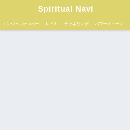
Spiritual Navi
エンジェルナンバー
レイキ
チャネリング
パワーストーン