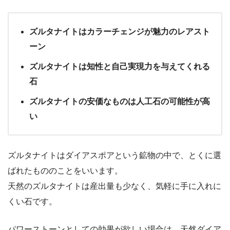
ズルタナイトはカラーチェンジが魅力のレアスト
ーン
ズルタナイトは知性と自己実現力を与えてくれる
石
ズルタナイトの安価なものは人工石の可能性が高
い
ズルタナイトはダイアスポアという鉱物の中で、とくに選
ばれたもののことをいいます。
天然のズルタナイトは産出量も少なく、気軽に手に入れに
くい石です。
パワーストーンとしての効果が欲しい場合は、天然ダイア