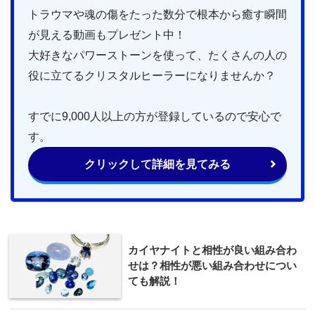
トラウマや魂の傷をたった数分で根本から癒す瞬間
が見える動画もプレゼント中！
大好きなパワーストーンを使って、たくさんの人の
役に立てるクリスタルヒーラーになりませんか？
すでに9,000人以上の方が登録しているので安心で
す。
クリックして詳細を見てみる
カイヤナイトと相性が良い組み合わ
せは？相性が悪い組み合わせについ
ても解説！