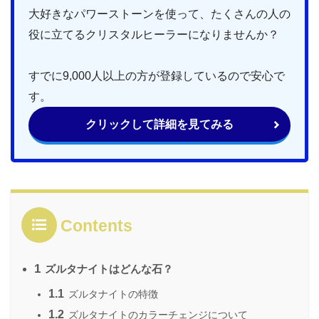
大好きなパワーストーンを使って、たくさんの人の
役に立てるクリスタルヒーラーになりませんか？
すでに9,000人以上の方が登録しているので安心で
す。
クリックして詳細を見てみる
Contents
1
ズルタナイトはどんな石？
1.1
ズルタナイトの特徴
1.2
ズルタナイトのカラーチェンジについて