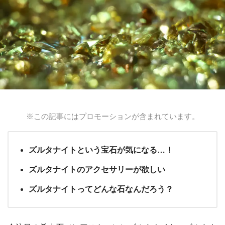
※この記事にはプロモーションが含まれています。
ズルタナイトという宝石が気になる…！
ズルタナイトのアクセサリーが欲しい
ズルタナイトってどんな石なんだろう？