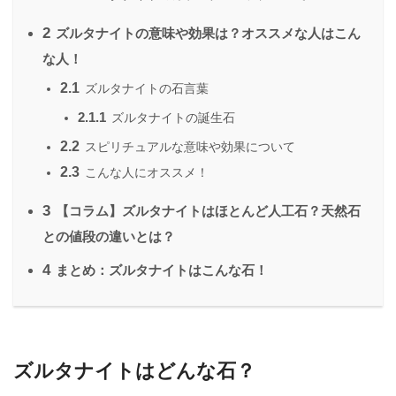
2
ズルタナイトの意味や効果は？オススメな人はこん
な人！
2.1
ズルタナイトの石言葉
2.1.1
ズルタナイトの誕生石
2.2
スピリチュアルな意味や効果について
2.3
こんな人にオススメ！
3
【コラム】ズルタナイトはほとんど人工石？天然石
との値段の違いとは？
4
まとめ：ズルタナイトはこんな石！
ズルタナイトはどんな石？