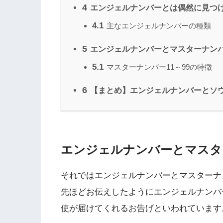
4
エンジェルナンバーとは偶然に見つ
4.1
主なエンジェルナンバーの種類
5
エンジェルナンバーとマスターナン
5.1
マスターナンバー11～99の特徴
6
【まとめ】エンジェルナンバーとソ
エンジェルナンバーとマスタ
それではエンジェルナンバーとマスターナ
先ほどお伝えしたようにエンジェルナンバ
使が届けてくれるお告げといわれています