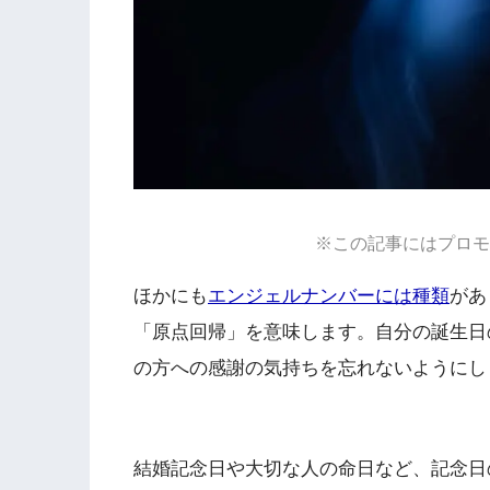
※この記事にはプロモ
ほかにも
エンジェルナンバーには種類
があ
「原点回帰」を意味します。自分の誕生日
の方への感謝の気持ちを忘れないようにし
結婚記念日や大切な人の命日など、記念日