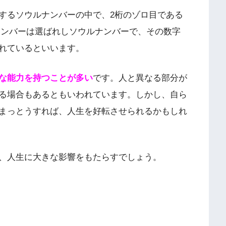
するソウルナンバーの中で、2桁のゾロ目である
ターナンバーは選ばれしソウルナンバーで、その数字
れているといいます。
な能力を持つことが多い
です。人と異なる部分が
る場合もあるともいわれています。しかし、自ら
まっとうすれば、人生を好転させられるかもしれ
、人生に大きな影響をもたらすでしょう。