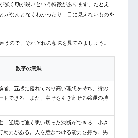
が強く勘が鋭いという特徴があります。たとえ
とがなんとなくわかったり、目に見えないものを
違うので、それぞれの意味を見てみましょう。
数字の意味
義者。五感に優れており高い理想を持ち、縁の
ートできる。また、幸せを引き寄せる強運の持
主。逆境に強く思い切った決断ができる。小さ
行動力がある。人を惹きつける能力を持ち、男