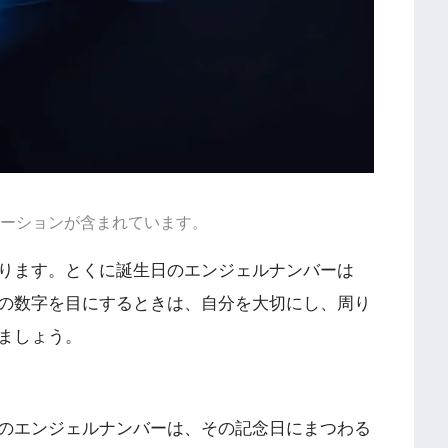
ーションが含まれています。
ります。とくに誕生日のエンジェルナンバーは
の数字を目にするときは、自分を大切にし、周り
ましょう。
のエンジェルナンバーは、その記念日にまつわる