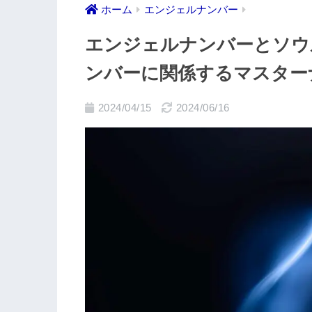
ホーム
エンジェルナンバー
エンジェルナンバーとソウ
ンバーに関係するマスター
2024/04/15
2024/06/16