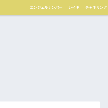
エンジェルナンバー
レイキ
チャネリング