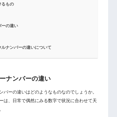
けるもの
バーの違い
ウルナンバーの違いについて
ーナンバーの違い
ンバーの違いはどのようなものなのでしょうか。
ーは、日常で偶然にみる数字で状況に合わせて天
。