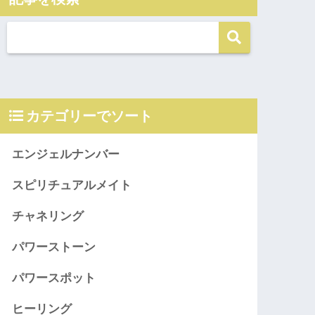
カテゴリーでソート
エンジェルナンバー
スピリチュアルメイト
チャネリング
パワーストーン
パワースポット
ヒーリング