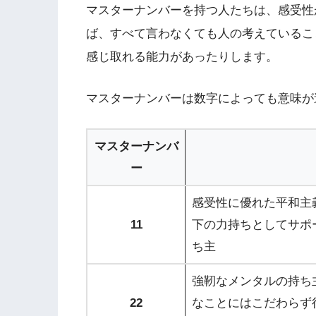
マスターナンバーを持つ人たちは、感受性
ば、すべて言わなくても人の考えているこ
感じ取れる能力があったりします。
マスターナンバーは数字によっても意味が
マスターナンバ
ー
感受性に優れた平和主
11
下の力持ちとしてサポ
ち主
強靭なメンタルの持ち
22
なことにはこだわらず