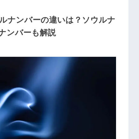
ルナンバーの違いは？ソウルナ
ナンバーも解説