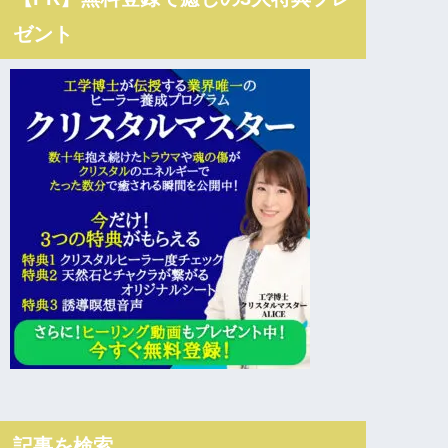
ゼント
記事を検索