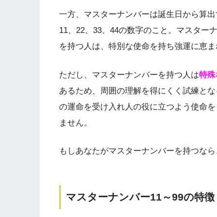
一方、マスターナンバーは誕生日から算出
11、22、33、44の数字のこと。マス
を持つ人は、特別な使命を持ち強運に恵ま
ただし、マスターナンバーを持つ人は
特殊
あるため、周囲の理解を得にくく試練とな
の運命を受け入れ人の役に立つよう使命を
ません。
もしあなたがマスターナンバーを持つなら
マスターナンバー11～99の特徴