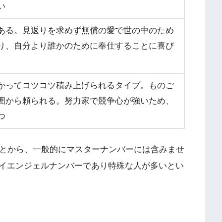
い
ある。見返りを求めず無償の愛で世の中のため
り、自分より誰かのために奉仕することに喜び
かってコツコツ積み上げられるタイプ。ものご
囲から頼られる。努力家で競争心が強いため、
つ
ことから、一般的にマスターナンバーには含みませ
イエンジェルナンバーであり特殊な人が多いとい