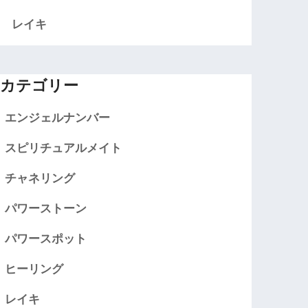
レイキ
カテゴリー
エンジェルナンバー
スピリチュアルメイト
チャネリング
パワーストーン
パワースポット
ヒーリング
レイキ