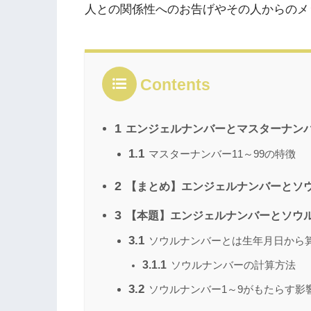
人との関係性へのお告げやその人からのメ
Contents
1
エンジェルナンバーとマスターナン
1.1
マスターナンバー11～99の特徴
2
【まとめ】エンジェルナンバーとソ
3
【本題】エンジェルナンバーとソウ
3.1
ソウルナンバーとは生年月日から
3.1.1
ソウルナンバーの計算方法
3.2
ソウルナンバー1～9がもたらす影