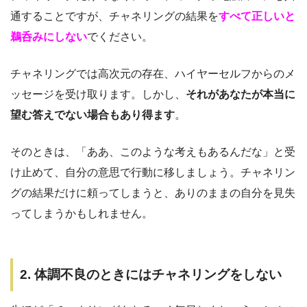
通することですが、チャネリングの結果を
すべて正しいと
鵜呑みにしない
でください。
チャネリングでは高次元の存在、ハイヤーセルフからのメ
ッセージを受け取ります。しかし、
それがあなたが本当に
望む答えでない場合もあり得ます
。
そのときは、「ああ、このような考えもあるんだな」と受
け止めて、自分の意思で行動に移しましょう。チャネリン
グの結果だけに頼ってしまうと、ありのままの自分を見失
ってしまうかもしれません。
2. 体調不良のときにはチャネリングをしない