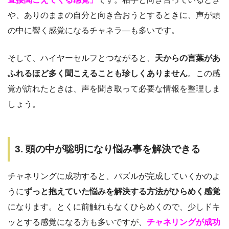
や、ありのままの自分と向き合おうとするときに、声が頭
の中に響く感覚になるチャネラ―も多いです。
そして、ハイヤーセルフとつながると、
天からの言葉があ
ふれるほど多く聞こえることも珍しくありません
。この感
覚が訪れたときは、声を聞き取って必要な情報を整理しま
しょう。
3. 頭の中が聡明になり悩み事を解決できる
チャネリングに成功すると、パズルが完成していくかのよ
うに
ずっと抱えていた悩みを解決する方法がひらめく感覚
になります。とくに前触れもなくひらめくので、少しドキ
ッとする感覚になる方も多いですが、
チャネリングが成功