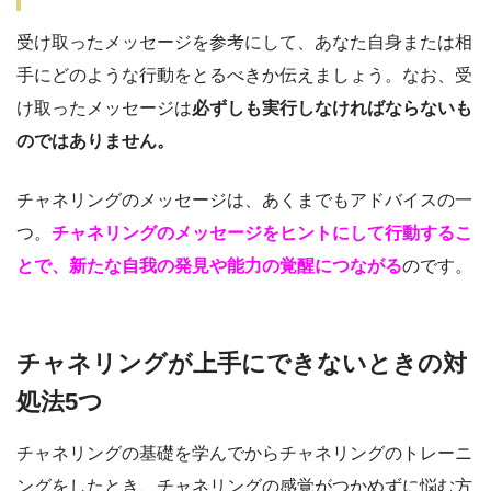
受け取ったメッセージを参考にして、あなた自身または相
手にどのような行動をとるべきか伝えましょう。なお、受
け取ったメッセージは
必ずしも実行しなければならないも
のではありません。
チャネリングのメッセージは、あくまでもアドバイスの一
つ。
チャネリングのメッセージをヒントにして行動するこ
とで、新たな自我の発見や能力の覚醒につながる
のです。
チャネリングが上手にできないときの対
処法5つ
チャネリングの基礎を学んでからチャネリングのトレーニ
ングをしたとき、チャネリングの感覚がつかめずに悩む方