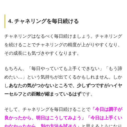
4. チャネリングを毎日続ける
チャネリングはなるべく毎日続けましょう。チャネリング
を続けることでチャネリングの精度が上がりやすくなり、
その成長にも気づきやすくなります。
もちろん、「毎日やっていても上手くできない」「もう諦
めたい…」という気持ちが出てくるかもしれません。しか
し
あなたの気がつかないところで、少しずつですがハイヤ
ーセルフとの距離が縮まっているはず
です。
そして、チャネリングを毎日続けることで
「今日は調子が
良かったから、明日はこうしてみよう」「今日は上手くい
かなかったから、別の方法を試そう」
と思えるようになり