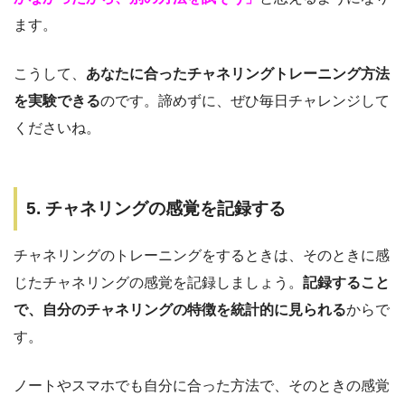
ます。
こうして、
あなたに合ったチャネリングトレーニング方法
を実験できる
のです。諦めずに、ぜひ毎日チャレンジして
くださいね。
5. チャネリングの感覚を記録する
チャネリングのトレーニングをするときは、そのときに感
じたチャネリングの感覚を記録しましょう。
記録すること
で、自分のチャネリングの特徴を統計的に見られる
からで
す。
ノートやスマホでも自分に合った方法で、そのときの感覚