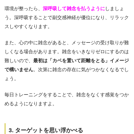
環境が整ったら、
深呼吸して雑念を払うように
しましょ
う。深呼吸することで副交感神経が優位になり、リラック
スしやすくなります。
また、心の中に雑念があると、メッセージの受け取りが難
しくなる場合があります。雑念をいきなりゼロにするのは
難しいので、
最初は「カベを置いて距離をとる」イメージ
で構いません
。次第に雑念の存在に気がつかなくなるでし
ょう。
毎日トレーニングをすることで、雑念をなくす感覚をつか
めるようになりますよ。
3. ターゲットを思い浮かべる