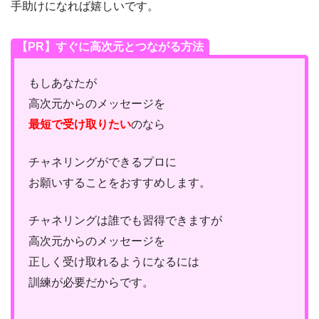
手助けになれば嬉しいです。
【PR】すぐに高次元とつながる方法
もしあなたが
高次元からのメッセージを
最短で受け取りたい
のなら
チャネリングができるプロに
お願いすることをおすすめします。
チャネリングは誰でも習得できますが
高次元からのメッセージを
正しく受け取れるようになるには
訓練が必要だからです。