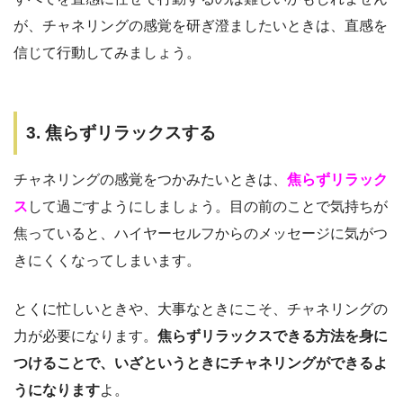
が、チャネリングの感覚を研ぎ澄ましたいときは、直感を
信じて行動してみましょう。
3. 焦らずリラックスする
チャネリングの感覚をつかみたいときは、
焦らずリラック
ス
して過ごすようにしましょう。目の前のことで気持ちが
焦っていると、ハイヤーセルフからのメッセージに気がつ
きにくくなってしまいます。
とくに忙しいときや、大事なときにこそ、チャネリングの
力が必要になります。
焦らずリラックスできる方法を身に
つけることで、いざというときにチャネリングができるよ
うになります
よ。