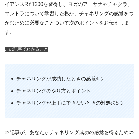
イアンスRYT200を習得し、ヨガのアーサナやチャクラ、
マントラについて学習した私が、チャネリングの感覚をつ
かむために必要なことついて次のポイントをお伝えしま
す。
この記事でわかること
チャネリングが成功したときの感覚4つ
チャネリングのやり方とポイント
チャネリングが上手にできないときの対処法5つ
本記事が、あなたがチャネリング成功の感覚を得るための