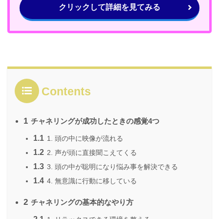
クリックして詳細を見てみる
Contents
1
チャネリングが成功したときの感覚4つ
1.1
1. 頭の中に映像が流れる
1.2
2. 声が頭に直接聞こえてくる
1.3
3. 頭の中が聡明になり悩み事を解決できる
1.4
4. 無意識に行動に移している
2
チャネリングの基本的なやり方