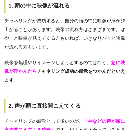
1. 頭の中に映像が流れる
チャネリングが成功すると、自分の頭の中に映像が浮かび
上がることがあります。映像の流れ方はさまざまです。ぼ
やーと映像が見えてくる方もいれば、いきなりパッと映像
が流れる方もいます。
映像を無理やりイメージしようとするのではなく、
急に映
像が浮かんだら
チャネリング成功の感覚をつかんだといえ
ます
。
2. 声が頭に直接聞こえてくる
チャネリングの感覚として多いのが、
「神などの声が頭に
直接聞こえてくる感覚」
です。相手と向き合っているとき