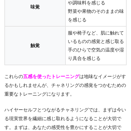
や調味料を感じる
味覚
野菜や果物のそのままの味
を感じる
服や椅子など、肌に触れて
いるものの感覚と感じ取る
触覚
手のひらで空気の温度や湿
り具合を感じる
これらの
五感を使ったトレーニング
は地味なイメージがす
るかもしれませんが、チャネリングの感覚をつかむための
重要なトレーニングになります。
ハイヤーセルフとつながるチャネリングでは、まずは今い
る現実世界を繊細に感じ取れるようになることが大切で
す。まずは、あなたの感受性を豊かにすることが大切で