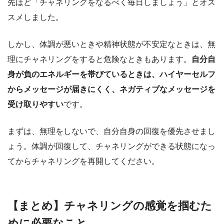
先ほど「チャネリングをなるべく毎日しましょう」とオス
スメしました。
しかし、体調が悪いときや精神状態が不安定なときは、無
理にチャネリングをすると危険なときもあります。
自分自
身が負のエネルギーを帯びているときは、ハイヤーセルフ
からメッセージが届きにくく、ネガティブなメッセージを
受け取りやすい
です。
まずは、無理をしないで、自分自身の回復を優先させまし
ょう。体調が回復して、チャネリングができる状態になっ
てからチャネリングを再開してください。
【まとめ】チャネリングの感覚を掴むた
めに必要なこと