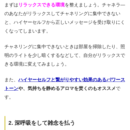
まずは
リラックスできる環境
を整えましょう。チャネラ―
のあなたがリラックスしてチャネリングに集中できない
と、ハイヤーセルフから正しいメッセージを受け取りにく
くなってしまいます。
チャネリングに集中できないときは部屋を掃除したり、照
明のライトを少し暗くするなどして、自分がリラックスで
きる環境に変えてみましょう。
また、
ハイヤーセルフと繋がりやすい効果のあるパワース
トーン
や、気持ちを静めるアロマを焚くのもオススメ
で
す。
2. 深呼吸をして雑念を払う