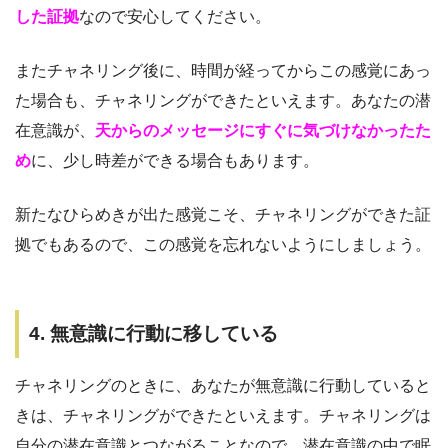
した証拠
なので安心してください。
またチャネリング後に、時間が経ってからこの感覚にあっ
た場合も、チャネリングができたといえます。あなたの潜
在意識が、
天からのメッセージにすぐに気づけなかったた
め
に、少し時差ができる場合もあります。
新たなひらめきが出た感覚こそ、チャネリングができた証
拠でもあるので、この感覚を忘れないようにしましょう。
4. 無意識に行動に移している
チャネリングのときに、あなたが無意識に行動していると
きは、チャネリングができたといえます。チャネリングは
自分の潜在意識とつながることなので、潜在意識の中で眠