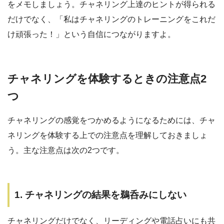
をメモしましょう。チャネリング上達のヒントが得られる
だけでなく、「私はチャネリングのトレーニングをこれだ
け頑張った！」という自信につながりますよ。
チャネリングを体験するときの注意点2
つ
チャネリングの感覚をつかめるようになるためには、チャ
ネリングを体験する上での注意点を理解しておきましょ
う。主な注意点は次の2つです。
1. チャネリングの結果を鵜呑みにしない
チャネリングだけでなく、リーディングや電話占いにも共