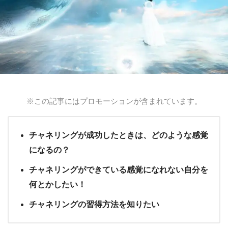
※この記事にはプロモーションが含まれています。
チャネリングが成功したときは、どのような感覚
になるの？
チャネリングができている感覚になれない自分を
何とかしたい！
チャネリングの習得方法を知りたい