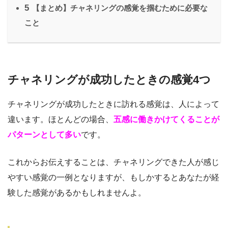
5
【まとめ】チャネリングの感覚を掴むために必要な
こと
チャネリングが成功したときの感覚4つ
チャネリングが成功したときに訪れる感覚は、人によって
違います。ほとんどの場合、
五感に働きかけてくることが
パターンとして多い
です。
これからお伝えすることは、チャネリングできた人が感じ
やすい感覚の一例となりますが、もしかするとあなたが経
験した感覚があるかもしれませんよ。