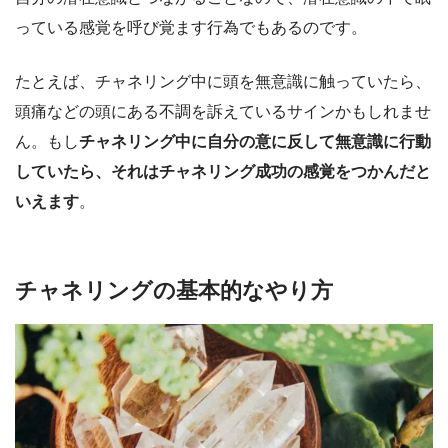
っている感覚を呼び覚ます行為でもあるのです。
たとえば、チャネリング中に頭を無意識に触っていたら、
頭痛などの頭にある不調を訴えているサインかもしれませ
ん。もし
チャネリング中に自分の意に反して無意識に行動
していたら、それはチャネリング成功の感覚をつかんだと
いえます
。
チャネリングの基本的なやり方