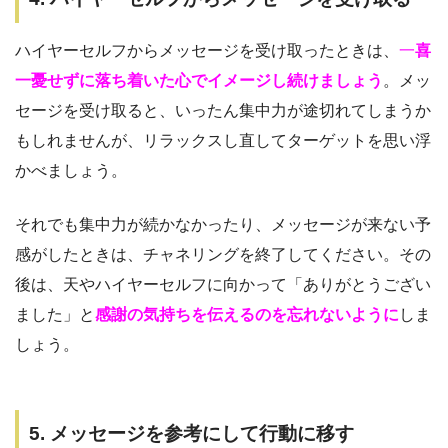
ハイヤーセルフからメッセージを受け取ったときは、
一
喜
一憂せずに落ち着いた心でイメージし続けましょう
。メッ
セージを受け取ると、いったん集中力が途切れてしまうか
もしれませんが、リラックスし直してターゲットを思い浮
かべましょう。
それでも集中力が続かなかったり、メッセージが来ない予
感がしたときは、チャネリングを終了してください。その
後は、天やハイヤーセルフに向かって「ありがとうござい
ました」と
感謝の気持ちを伝えるのを忘れないように
しま
しょう。
5. メッセージを参考にして行動に移す