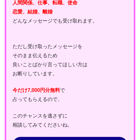
人間関係、仕事、転職、使命
恋愛、結婚、離婚
どんなメッセージでも受け取れます。
ただし受け取ったメッセージを
そのまま伝えるため
良いことばかり言ってほしい方は
お断りしています。
今だけ7,000円分無料
で
占ってもらえるので、
このチャンスを逃さずに
相談してみてくださいね。