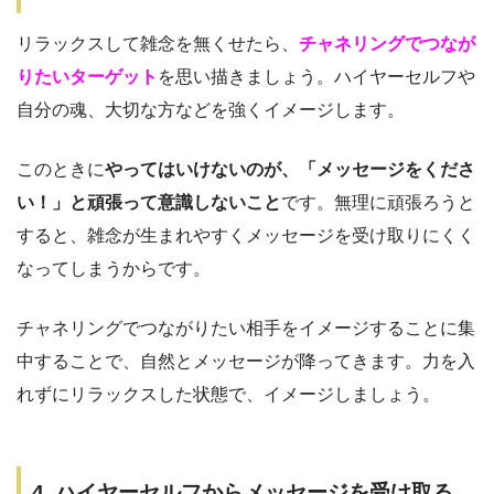
リラックスして雑念を無くせたら、
チャネリングでつなが
りたいターゲット
を思い描きましょう。ハイヤーセルフや
自分の魂、大切な方などを強くイメージします。
このときに
やってはいけないのが、「メッセージをくださ
い！」と頑張って意識しないこと
です。無理に頑張ろうと
すると、雑念が生まれやすくメッセージを受け取りにくく
なってしまうからです。
チャネリングでつながりたい相手をイメージすることに集
中することで、自然とメッセージが降ってきます。力を入
れずにリラックスした状態で、イメージしましょう。
4. ハイヤーセルフからメッセージを受け取る