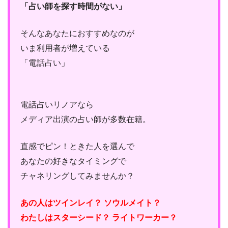
「占い師を探す時間がない」
そんなあなたにおすすめなのが
いま利用者が増えている
「電話占い」
電話占いリノアなら
メディア出演の占い師が多数在籍。
直感でピン！ときた人を選んで
あなたの好きなタイミングで
チャネリングしてみませんか？
あの人はツインレイ？ ソウルメイト？
わたしはスターシード？ ライトワーカー？