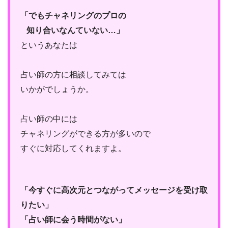
「でもチャネリングのプロの
知り合いなんていない…」
というあなたは
占い師の方に相談してみては
いかがでしょうか。
占い師の中には
チャネリングができる方が多いので
すぐに対応してくれますよ。
「今すぐに高次元とつながってメッセージを受け取
りたい」
「占い師に会う時間がない」