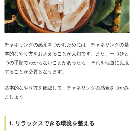
チャネリングの感覚をつかむためには、チャネリングの基
本的なやり方をおさえることが大切です。また、一つひと
つの手順でわからないことがあったら、それを地道に克服
することが必要となります。
基本的なやり方を確認して、チャネリングの感覚をつかみ
ましょう！
1. リラックスできる環境を整える