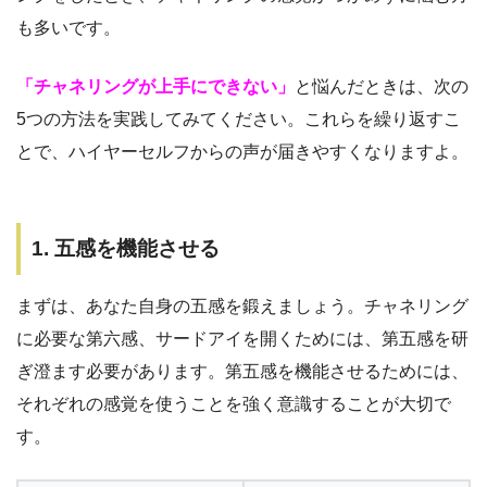
も多いです。
「チャネリングが上手にできない」
と悩んだときは、次の
5つの方法を実践してみてください。これらを繰り返すこ
とで、ハイヤーセルフからの声が届きやすくなりますよ。
1. 五感を機能させる
まずは、あなた自身の五感を鍛えましょう。チャネリング
に必要な第六感、サードアイを開くためには、第五感を研
ぎ澄ます必要があります。第五感を機能させるためには、
それぞれの感覚を使うことを強く意識することが大切で
す。