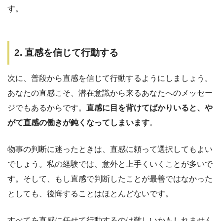
す。
2. 直感を信じて行動する
次に、普段から直感を信じて行動するようにしましょう。
あなたの直感こそ、潜在意識から来るあなたへのメッセー
ジでもあるからです。
直感に目を背けてばかりいると、や
がて直感の働きが鈍くなってしまいます
。
物事の判断に迷ったときは、直感に頼って選択してもよい
でしょう。私の経験では、意外と上手くいくことが多いで
す。そして、もし直感で判断したことが最善ではなかった
としても、後悔することはほとんどないです。
すべてを直感に任せて行動するのは難しいかもしれません