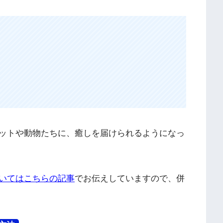
ットや動物たちに、癒しを届けられるようになっ
いてはこちらの記事
でお伝えしていますので、併