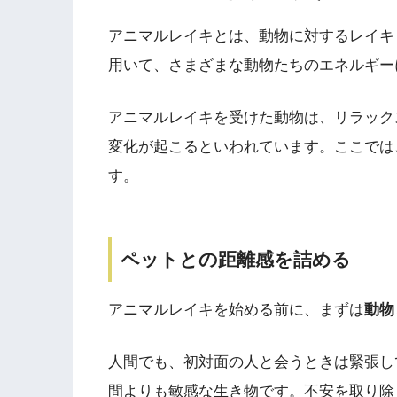
アニマルレイキとは、動物に対するレイキ
用いて、さまざまな動物たちのエネルギー
アニマルレイキを受けた動物は、リラック
変化が起こるといわれています。ここでは
す。
ペットとの距離感を詰める
アニマルレイキを始める前に、まずは
動物
人間でも、初対面の人と会うときは緊張し
間よりも敏感な生き物です。不安を取り除