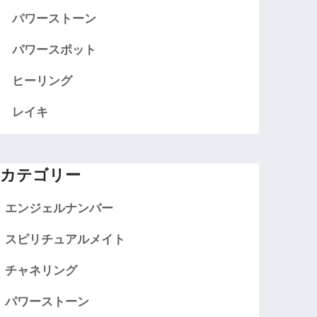
パワーストーン
パワースポット
ヒーリング
レイキ
カテゴリー
エンジェルナンバー
スピリチュアルメイト
チャネリング
パワーストーン