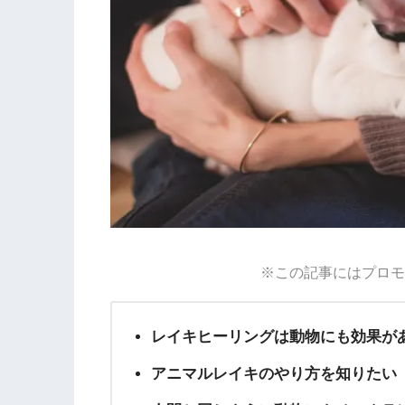
※この記事にはプロモ
レイキヒーリングは動物にも効果が
アニマルレイキのやり方を知りたい