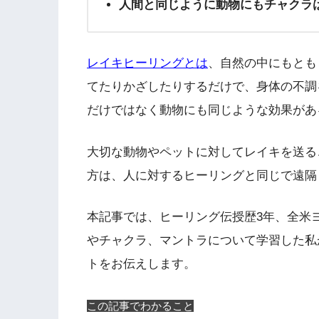
人間と同じように動物にもチャクラ
レイキヒーリングとは
、自然の中にもとも
てたりかざしたりするだけで、身体の不調
だけではなく動物にも同じような効果があ
大切な動物やペットに対してレイキを送る
方は、人に対するヒーリングと同じで遠隔
本記事では、ヒーリング伝授歴3年、全米ヨ
やチャクラ、マントラについて学習した私
トをお伝えします。
この記事でわかること