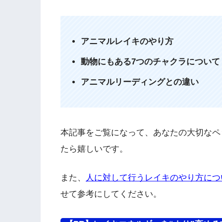
アニマルレイキのやり方
動物にもある7つのチャクラについて
アニマルリーディングとの違い
本記事をご覧になって、あなたの大切なペ
たら嬉しいです。
また、
人に対して行うレイキのやり方につ
せて参考にしてください。