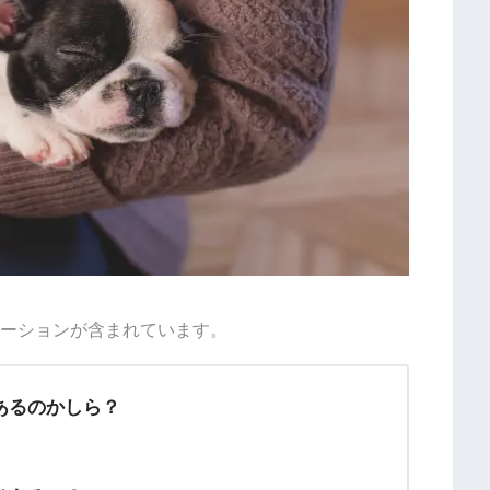
ーションが含まれています。
あるのかしら？