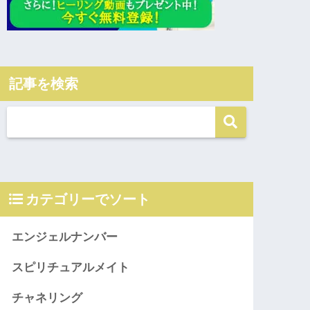
記事を検索
カテゴリーでソート
エンジェルナンバー
スピリチュアルメイト
チャネリング