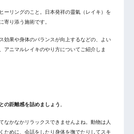
ヒーリングのこと。日本発祥の靈氣（レイキ）を
に寄り添う施術です。
ス効果や身体のバランスが向上するなどの、よい
、アニマルレイキのやり方についてご紹介しま
との距離感を詰めましょう
。
てなかなかリラックスできませんよね。動物は人
くために、会話をしたり身体を撫でたりしてスキ