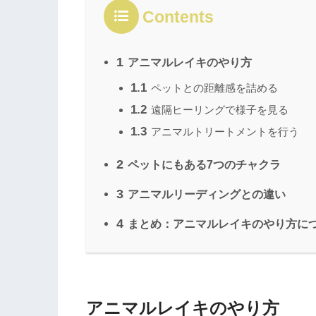
Contents
1
アニマルレイキのやり方
1.1
ペットとの距離感を詰める
1.2
遠隔ヒーリングで様子を見る
1.3
アニマルトリートメントを行う
2
ペットにもある7つのチャクラ
3
アニマルリーディングとの違い
4
まとめ：アニマルレイキのやり方に
アニマルレイキのやり方