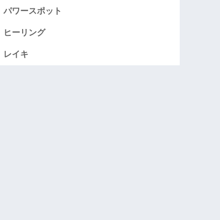
パワースポット
ヒーリング
レイキ