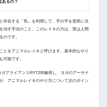
はあるの？
と存在する「気」を利用して、手の平を患部に当
を治す手法のこと。このレイキの力は、実は人間
るのです。
ことをアニマルレイキと呼びます。基本的なやり
も可能です。
ガアライアンスRYT200修得し、ヨガのアーサナ
が、アニマルレイキのやり方について次のポイン