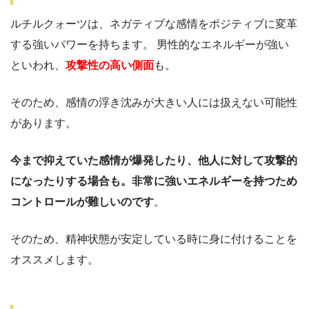
ルチルクォーツは、ネガティブな感情をポジティブに変革
する強いパワーを持ちます。 男性的なエネルギーが強い
といわれ、
攻撃性の高い側面
も。
そのため、感情の浮き沈みが大きい人には扱えない可能性
があります。
今まで抑えていた感情が爆発したり、他人に対して攻撃的
になったりする場合も。非常に強いエネルギーを持つため
コントロールが難しいのです
。
そのため、精神状態が安定している時に身に付けることを
オススメします。