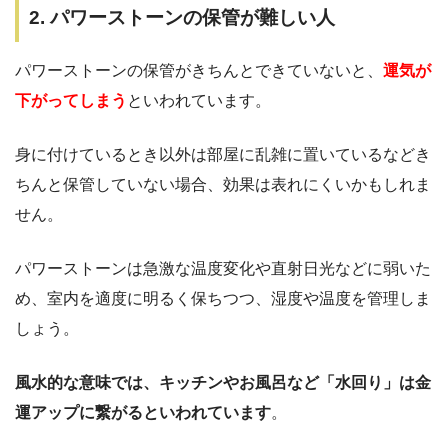
2. パワーストーンの保管が難しい人
パワーストーンの保管がきちんとできていないと、
運気が
下がってしまう
といわれています。
身に付けているとき以外は部屋に乱雑に置いているなどき
ちんと保管していない場合、効果は表れにくいかもしれま
せん。
パワーストーンは急激な温度変化や直射日光などに弱いた
め、室内を適度に明るく保ちつつ、湿度や温度を管理しま
しょう。
風水的な意味では、キッチンやお風呂など「水回り」は金
運アップに繋がるといわれています
。