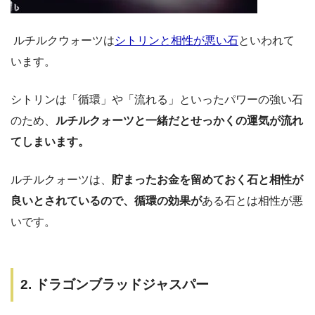
ルチルクウォーツは
シトリンと相性が悪い石
といわれて
います。
シトリンは「循環」や「流れる」といったパワーの強い石
のため、
ルチルクォーツと一緒だとせっかくの運気が流れ
てしまいます。
ルチルクォーツは、
貯まったお金を留めておく石と相性が
良いとされているので、循環の効果が
ある石とは相性が悪
いです。
2. ドラゴンブラッドジャスパー