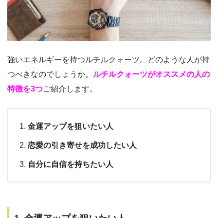
強いエネルギーを持つルチルクォーツ。どのような人が持
つべきなのでしょうか。
ルチルクォーツがオススメの人の
特徴を3つ
ご紹介します。
金運アップを狙いたい人
恋愛の引き寄せを成功したい人
自分に自信を持ちたい人