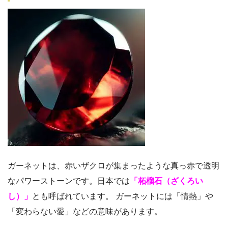
ガーネットは、赤いザクロが集まったような真っ赤で透明
なパワーストーンです。日本では
「柘榴石（ざくろい
し）」
とも呼ばれています。 ガーネットには「情熱」や
「変わらない愛」などの意味があります。