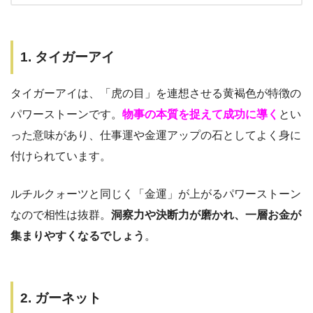
1. タイガーアイ
タイガーアイは、「虎の目」を連想させる黄褐色が特徴の
パワーストーンです。
物事の本質を捉えて成功に導く
とい
った意味があり、仕事運や金運アップの石としてよく身に
付けられています。
ルチルクォーツと同じく「金運」が上がるパワーストーン
なので相性は抜群。
洞察力や決断力が磨かれ、一層お金が
集まりやすくなるでしょう
。
2. ガーネット