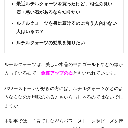
最近ルチルクォーツを買ったけど、相性の良い
石・悪い石があるなら知りたい
ルチルクォーツを身に着けるのに合う人合わない
人はいるの？
ルチルクォーツの効果を知りたい
ルチルクォーツは、美しい水晶の中にゴールドなどの線が
入っている石で、
金運アップの石
ともいわれています。
パワーストーンが好きの方には、ルチルクォーツがどのよ
うな石なのか興味のある方もいらっしゃるのではないでし
ょうか。
本記事では、子育てしながらパワーストーンやビーズを使