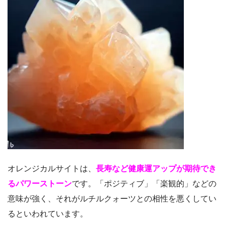
オレンジカルサイトは、
長寿など健康運アップが期待でき
るパワーストーン
です。「ポジティブ」「楽観的」などの
意味が強く、それがルチルクォーツとの相性を悪くしてい
るといわれています。