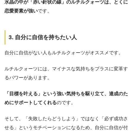
水晶の中が「赤い針状の線」のルチルクォーツは、とくに
恋愛要素が強い
です。
3. 自分に自信を持ちたい人
自分に自信がない人もルチルクォーツがオススメです。
ルチルクォーツには、マイナスな気持ちをプラスに変革す
るパワーがあります。
「目標を叶える」という強い気持ちを駆り立て、達成のた
めにサポートしてくれる
のです。
そして、「失敗したらどうしよう」ではなく「必ず成功さ
せる」というモチベーションになるため、自分に自信が付