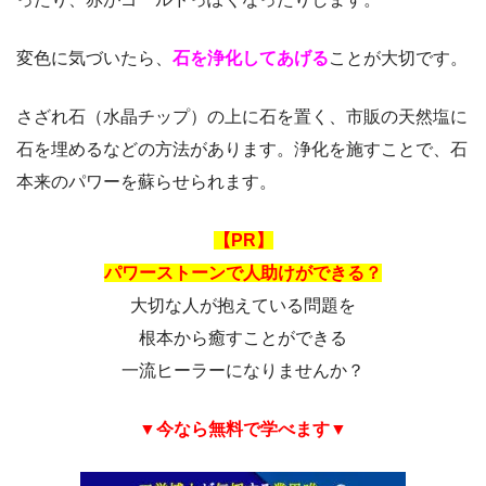
変色に気づいたら、
石を浄化してあげる
ことが大切です。
さざれ石（水晶チップ）の上に石を置く、市販の天然塩に
石を埋めるなどの方法があります。浄化を施すことで、石
本来のパワーを蘇らせられます。
【PR】
パワーストーンで人助けができる？
大切な人が抱えている問題を
根本から癒すことができる
一流ヒーラーになりませんか？
▼今なら無料で学べます▼