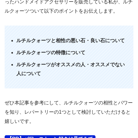
ったハンドメイドアクセサリーを販売している私が、ルチ
ルクォーツついて以下のポイントをお伝えします。
ルチルクォーツと相性の悪い石・良い石について
ルチルクォーツの特徴について
ルチルクォーツがオススメの人・オススメでない
人について
ぜひ本記事を参考にして、ルチルクォーツの相性とパワー
を知り、レパートリーの1つとして検討していただけると
嬉しいです。