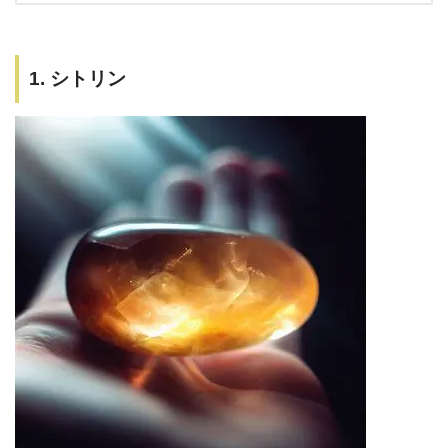
1. シトリン