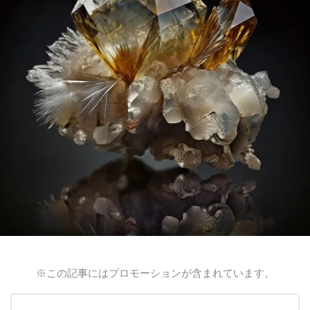
※この記事にはプロモーションが含まれています。