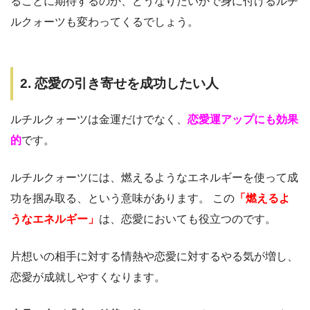
ることに期待するのか、どうなりたいかで身に付けるルチ
ルクォーツも変わってくるでしょう。
2. 恋愛の引き寄せを成功したい人
ルチルクォーツは金運だけでなく、
恋愛運アップにも効果
的
です。
ルチルクォーツには、燃えるようなエネルギーを使って成
功を掴み取る、という意味があります。 この
「燃えるよ
うなエネルギー」
は、恋愛においても役立つのです。
片想いの相手に対する情熱や恋愛に対するやる気が増し、
恋愛が成就しやすくなります。