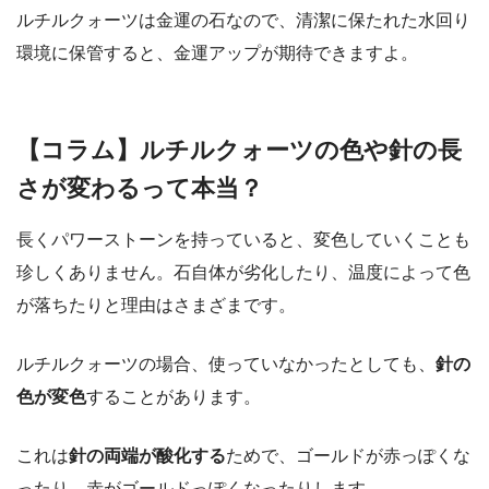
ルチルクォーツは金運の石なので、清潔に保たれた水回り
環境に保管すると、金運アップが期待できますよ。
【コラム】ルチルクォーツの色や針の長
さが変わるって本当？
長くパワーストーンを持っていると、変色していくことも
珍しくありません。石自体が劣化したり、温度によって色
が落ちたりと理由はさまざまです。
ルチルクォーツの場合、使っていなかったとしても、
針の
色が変色
することがあります。
これは
針の両端が酸化する
ためで、ゴールドが赤っぽくな
ったり、赤がゴールドっぽくなったりします。