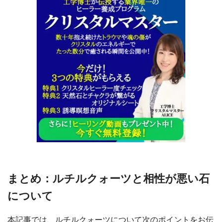
まとめ：ルチルクォーツと相性が悪い石
について
本記事では、ルチルクォーツについて次のポイントをお伝