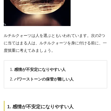
ルチルクォーツは人を選ぶともいわれています。次の2つ
に当てはまる人は、ルチルクォーツを身に付ける前に、一
度慎重に考えてみましょう。
感情が不安定になりやすい人
パワーストーンの保管が難しい人
1. 感情が不安定になりやすい人