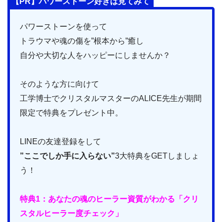
【PR】パワーストーン好きは見てみて
パワーストーンを使って
トラウマや魂の傷を”根本から”癒し
自分や大切な人をハッピーにしませんか？
そのような方に向けて
工学博士でクリスタルマスターのALICE先生が期間
限定で特典をプレゼント中。
LINEの友達登録をして
”ここでしか手に入らない”
3大特典をGETしましょ
う！
特典1：あなたの魂のヒーラー資質がわかる「クリ
スタルヒーラー度チェック」