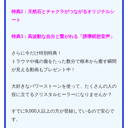
特典2：天然石とチャクラがつながるオリジナルシ
ート
特典3：高波動な自分と繋がれる「誘導瞑想音声」
さらに今だけ特別特典！
トラウマや魂の傷をたった数分で根本から癒す瞬間
が見える動画もプレゼント中！
大好きなパワーストーンを使って、たくさんの人の
役に立てるクリスタルヒーラーになりませんか？
すでに9,000人以上の方が登録しているので安心で
す。