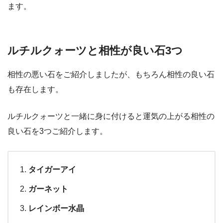
ます。
ルチルクォーツと相性が良い石3つ
相性の悪い石をご紹介しましたが、もちろん相性の良い石
も存在します。
ルチルクォーツと一緒に身に付けると運気の上がる相性の
良い石を3つご紹介します。
タイガーアイ
ガーネット
レインボー水晶