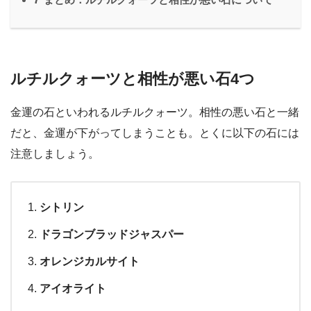
ルチルクォーツと相性が悪い石4つ
金運の石といわれるルチルクォーツ。相性の悪い石と一緒
だと、金運が下がってしまうことも。とくに以下の石には
注意しましょう。
シトリン
ドラゴンブラッドジャスパー
オレンジカルサイト
アイオライト