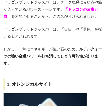
ドラゴンブラッドジャスパーは、ダークな緑に赤い点や筋
が入っているパワーストーンです。
「ドラゴンの皮膚と
血」
を連想させることから、この名が付けられました。
ドラゴンブラッドジャスパーは、「自信」や「勇気」を授
ける石といわれます。
しかし、非常にエネルギーが強い石のため、
ルチルクォー
ツの強い金運パワーを打ち消してしまう可能性がありま
す
。
3. オレンジカルサイト