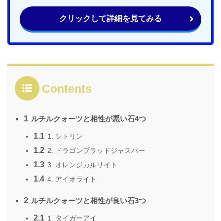
クリックして詳細を見てみる
Contents
1
ルチルクォーツと相性が悪い石4つ
1.1
1. シトリン
1.2
2. ドラゴンブラッドジャスパー
1.3
3. オレンジカルサイト
1.4
4. アイオライト
2
ルチルクォーツと相性が良い石3つ
2.1
1. タイガーアイ