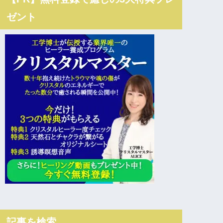
ゼント
記事を検索