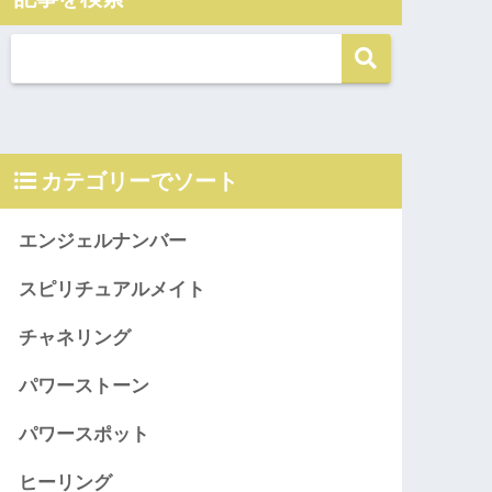
カテゴリーでソート
エンジェルナンバー
スピリチュアルメイト
チャネリング
パワーストーン
パワースポット
ヒーリング