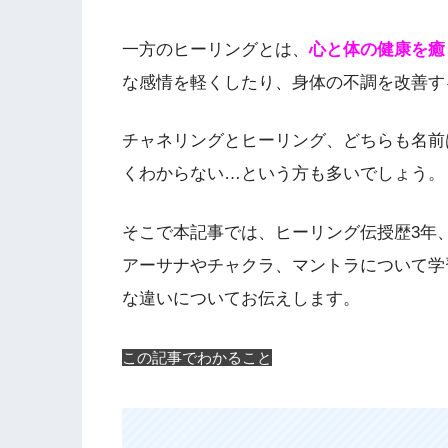
一方のヒーリングとは、
心と体の健康を癒
な感情を軽くしたり、身体の不調を改善す
チャネリングとヒーリング、どちらも名前
くわからない…という方も多いでしょう。
そこで本記事では、ヒーリング伝授歴3年、
アーサナやチャクラ、マントラについて学
な違いについてお伝えします。
この記事でわかること