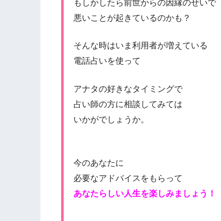
もしかしたら前世からの因縁のせいで
悪いことが起きているのかも？
そんな時はいま利用者が増えている
電話占いを使って
アナタの好きなタイミングで
占い師の方に相談してみては
いかがでしょうか。
今のあなたに
必要なアドバイスをもらって
あなたらしい人生を楽しみましょう！