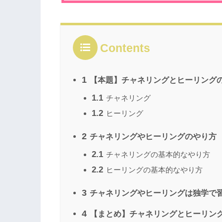
Contents
1
【本題】チャネリングとヒーリング
1.1
チャネリング
1.2
ヒーリング
2
チャネリングやヒーリングのやり方
2.1
チャネリングの基本的なやり方
2.2
ヒーリングの基本的なやり方
3
チャネリングやヒーリングは独学で
4
【まとめ】チャネリングとヒーリン