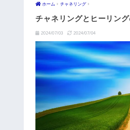
ホーム
チャネリング
チャネリングとヒーリング
2024/07/03
2024/07/04