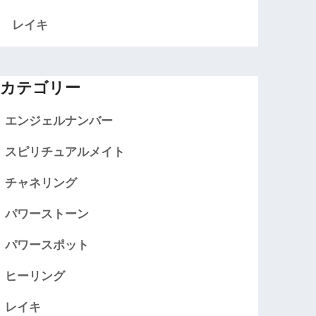
レイキ
カテゴリー
エンジェルナンバー
スピリチュアルメイト
チャネリング
パワーストーン
パワースポット
ヒーリング
レイキ