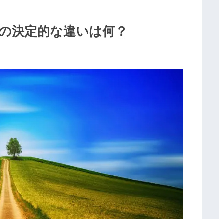
の決定的な違いは何？