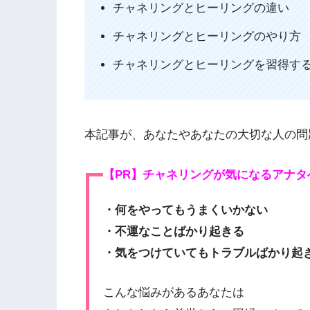
チャネリングとヒーリングの違い
チャネリングとヒーリングのやり方
チャネリングとヒーリングを習得す
本記事が、あなたやあなたの大切な人の問
【PR】チャネリングが気になるアナタ
・何をやってもうまくいかない
・不運なことばかり起きる
・気をつけていてもトラブルばかり起
こんな悩みがあるあなたは