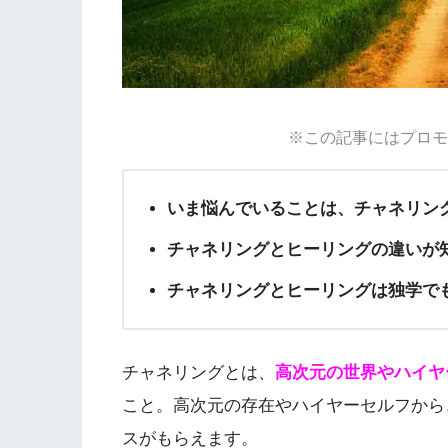
※この記事にはプロモ
いま悩んでいることは、チャネリン
チャネリングとヒーリングの違いが
チャネリングとヒーリングは独学で
チャネリングとは、
高次元の世界やハイヤ
こと。高次元の存在やハイヤーセルフから
スがもらえます。