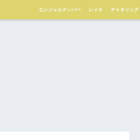
エンジェルナンバー
レイキ
チャネリング