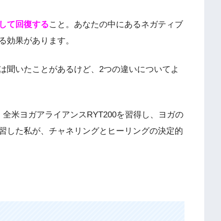
して回復する
こと。あなたの中にあるネガティブ
る効果があります。
は聞いたことがあるけど、2つの違いについてよ
全米ヨガアライアンスRYT200を習得し、ヨガの
習した私が、チャネリングとヒーリングの決定的