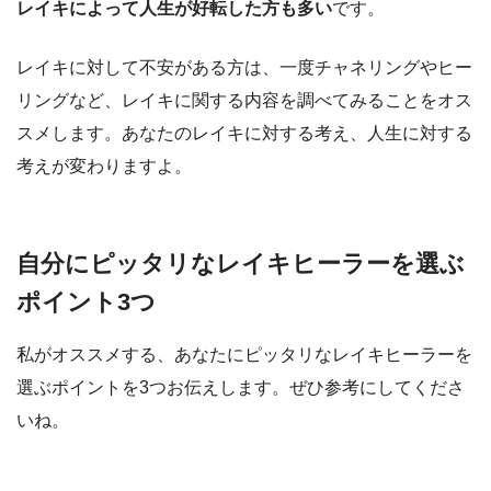
レイキによって人生が好転した方も多い
です。
レイキに対して不安がある方は、一度チャネリングやヒー
リングなど、レイキに関する内容を調べてみることをオス
スメします。あなたのレイキに対する考え、人生に対する
考えが変わりますよ。
自分にピッタリなレイキヒーラーを選ぶ
ポイント3つ
私がオススメする、あなたにピッタリなレイキヒーラーを
選ぶポイントを3つお伝えします。ぜひ参考にしてくださ
いね。