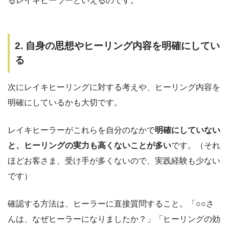
るレイキヒーラーといえるのです。
2. 自身の思想やヒーリング内容を明確にしてい
る
次にレイキヒーリングに対する考えや、ヒーリング内容を
明確にしているかも大切です。
レイキヒーラーがこれらを自分のなかで
明確にしていない
と、ヒーリングの実力も高くないことが多い
です。（それ
ほどお客さま、受け手が多くないので、実践経験も少ない
です）
確認する方法は、ヒーラーに直接質問すること。「○○さ
んは、なぜヒーラーになりましたか？」「ヒーリングの効