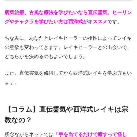
病気治療、古風な療法を学びたいなら直伝霊気、ヒーリン
グやチャクラを学びたい方は西洋式がオススメ
です。
ちなみに、あなたとレイキヒーラーの相性によってレイキ
の意欲も変わってきます。レイキヒーラーとの出会いで、
どちらかを決めるのもよいでしょう。
また、直伝霊気を修得してから西洋式レイキを学ぶ方もい
ます。
【コラム】直伝霊気や西洋式レイキは宗
教なの？
残念ながらネットでは
「手を当てるだけで癒すって怪し