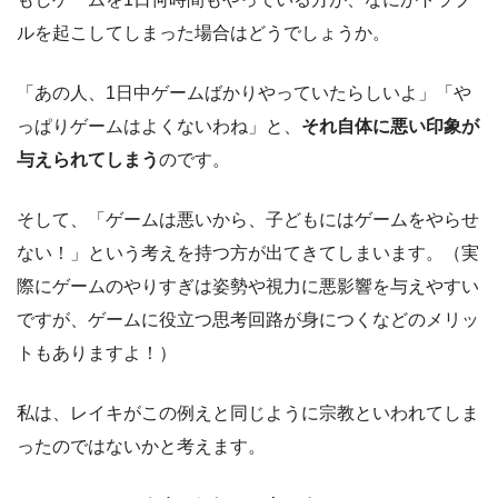
ルを起こしてしまった場合はどうでしょうか。
「あの人、1日中ゲームばかりやっていたらしいよ」「や
っぱりゲームはよくないわね」と、
それ自体に悪い印象が
与えられてしまう
のです。
そして、「ゲームは悪いから、子どもにはゲームをやらせ
ない！」という考えを持つ方が出てきてしまいます。（実
際にゲームのやりすぎは姿勢や視力に悪影響を与えやすい
ですが、ゲームに役立つ思考回路が身につくなどのメリッ
トもありますよ！）
私は、レイキがこの例えと同じように宗教といわれてしま
ったのではないかと考えます。