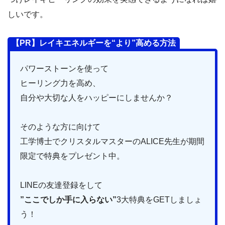
しいです。
【PR】レイキエネルギーを“より”高める方法
パワーストーンを使って
ヒーリング力を高め、
自分や大切な人をハッピーにしませんか？
そのような方に向けて
工学博士でクリスタルマスターのALICE先生が期間
限定で特典をプレゼント中。
LINEの友達登録をして
”ここでしか手に入らない”
3大特典をGETしましょ
う！