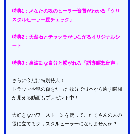
特典1：あなたの魂のヒーラー資質がわかる「クリ
スタルヒーラー度チェック」
特典2：天然石とチャクラがつながるオリジナルシ
ート
特典3：高波動な自分と繋がれる「誘導瞑想音声」
さらに今だけ特別特典！
トラウマや魂の傷をたった数分で根本から癒す瞬間
が見える動画もプレゼント中！
大好きなパワーストーンを使って、たくさんの人の
役に立てるクリスタルヒーラーになりませんか？