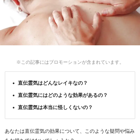
※この記事にはプロモーションが含まれています。
直伝霊気はどんなレイキなの？
直伝霊気にはどのような効果があるの？
直伝霊気は本当に怪しくないの？
あなたは直伝霊気の効果について、このような疑問や悩み