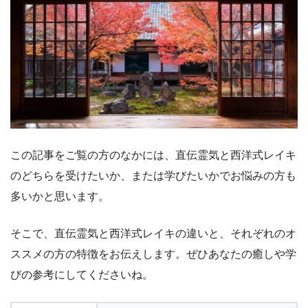
この記事をご覧の方のなかには、直伝霊気と西洋式レイキ
のどちらを受けたいか、または学びたいかでお悩みの方も
多いかと思います。
そこで、直伝霊気と西洋式レイキの違いと、それぞれのオ
ススメの方の特徴をお伝えします。ぜひあなたの癒しや学
びの参考にしてくださいね。