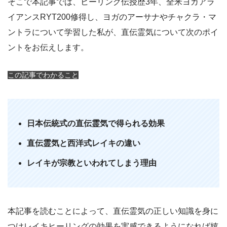
そこで本記事では、ヒーリング伝授歴3年、全米ヨガアラ
イアンスRYT200修得し、ヨガのアーサナやチャクラ・マ
ントラについて学習した私が、直伝霊気について次のポイ
ントをお伝えします。
この記事でわかること
日本伝統式の直伝霊気で得られる効果
直伝霊気と西洋式レイキの違い
レイキが宗教といわれてしまう理由
本記事を読むことによって、直伝霊気の正しい知識を身に
つけレイキヒーリングの効果を実感できるようになれば嬉