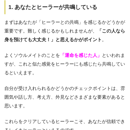
1. あなたとヒーラーが共鳴している
まずはあなたが「ヒーラーとの共鳴」を感じるかどうかが
重要です。難しく感じるかもしれませんが、
「この人なら
身を預けても大丈夫！」と思えるかがポイント
。
よくソウルメイトのことを
「運命を感じた人」
といわれま
すが、これと似た感覚をヒーラーにも感じたら共鳴してい
るといえます。
自分が受け入れられるかどうかのチェックポイントは、雰
囲気や話し方、考え方、外見などさまざまな要素があると
思います。
これらをクリアしているヒーラーこそ、あなたが信頼でき