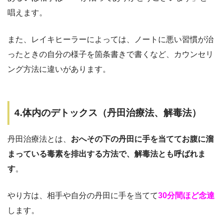
唱えます。
また、レイキヒーラーによっては、ノートに悪い習慣が治
ったときの自分の様子を箇条書きで書くなど、カウンセリ
ング方法に違いがあります。
4.体内のデトックス（丹田治療法、解毒法）
丹田治療法とは、
おへその下の丹田に手を当ててお腹に溜
まっている毒素を排出する方法で、解毒法とも呼ばれま
す
。
やり方は、相手や自分の丹田に手を当てて
30分間ほど念達
します。