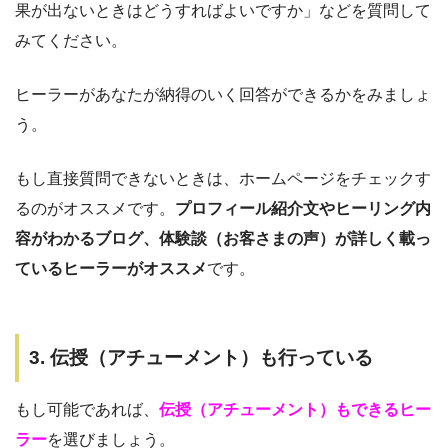
果が出ないときはどうすればよいですか」などを質問して
みてください。
ヒーラーがあなたが納得のいく回答ができるかをみましょ
う。
もし直接質問できないときは、ホームページをチェックす
るのがオススメです。
プロフィール紹介文やヒーリング内
容がわかるブログ、体験談（お客さまの声）が詳しく載っ
ているヒーラーがオススメ
です。
3. 伝授（アチューメント）も行っている
もし可能であれば、
伝授（アチューメント）もできるヒー
ラー
を選びましょう。