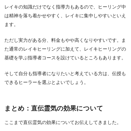
レイキの知識だけでなく指導力もあるので、ヒーリング中
は精神を落ち着かせやすく、レイキに集中しやすいといえ
ます。
ただし実力がある分、料金もやや高くなりやすいです。ま
た通常のレイキヒーリングに加えて、レイキヒーリングの
基礎を学ぶ指導者コースを設けているところもあります。
そして自分も指導者になりたいと考えている方は、伝授も
できるヒーラーを選ぶとよいでしょう。
まとめ：直伝霊気の効果について
ここまで直伝霊気の効果についてお伝えしてきました。