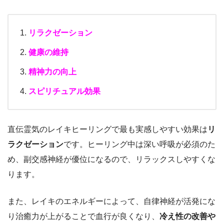
リラクゼーション
健康の維持
精神力の向上
スピリチュアル効果
直伝霊気のレイキヒーリングで最も実感しやすい効果は
リ
ラクゼーション
です。ヒーリング中は深い呼吸が必須のた
め、副交感神経が優位になるので、リラックスしやすくな
ります。
また、レイキのエネルギーによって、自律神経が活発にな
り治癒力が上がることで血行が良くなり、
冷え性の改善や