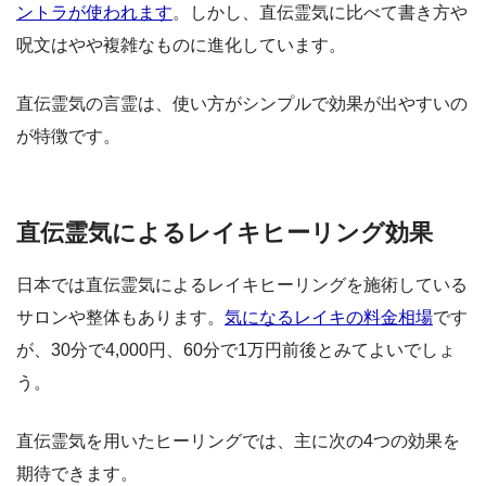
ントラが使われます
。しかし、直伝霊気に比べて書き方や
呪文はやや複雑なものに進化しています。
直伝霊気の言霊は、使い方がシンプルで効果が出やすいの
が特徴です。
直伝霊気によるレイキヒーリング効果
日本では直伝霊気によるレイキヒーリングを施術している
サロンや整体もあります。
気になるレイキの料金相場
です
が、30分で4,000円、60分で1万円前後とみてよいでしょ
う。
直伝霊気を用いたヒーリングでは、主に次の4つの効果を
期待できます。