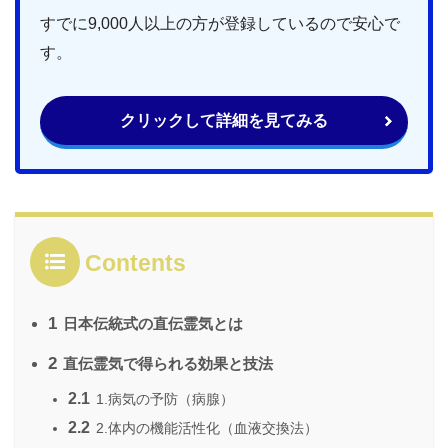
すでに9,000人以上の方が登録しているので安心で
す。
クリックして詳細を見てみる
Contents
1
日本伝統式の直伝霊気とは
2
直伝霊気で得られる効果と技法
2.1
1.病気の予防（病腺）
2.2
2.体内の機能活性化（血液交換法）