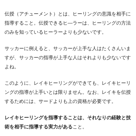
伝授（アチューメント）とは、ヒーリングの意識を相手に
指導すること。伝授できるヒ―ラーは、ヒーリングの方法
のみを知っているヒーラーよりも少ないです。
サッカーに例えると、サッカーが上手な人はたくさんいま
すが、サッカーの指導が上手な人はそれよりも少ないです
よね。
このように、レイキヒーリングができても、レイキヒーリ
ングの指導が上手いとは限りません。なお、レイキを伝授
するためには、サードよりも上の資格が必要です。
レイキヒーリングを指導することは、それなりの経験と技
術を相手に指導する実力がある
こと。