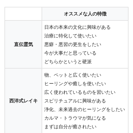
オススメな人の特徴
日本の本来の文化に興味がある
治療に特化して使いたい
直伝霊気
悪癖・悪習の更生をしたい
今が大事だと思っている
どちらかというと硬派
物、ペットと広く使いたい
ヒーリングや癒しを使いたい
広く使われているものを習いたい
西洋式レイキ
スピリチュアルに興味がある
浄化、未来過去のヒーリングをしたい
カルマ・トラウマが気になる
まずは自分が癒されたい